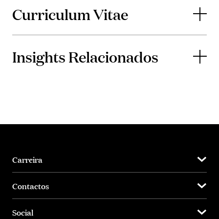
Curriculum Vitae
Insights Relacionados
Carreira
Contactos
Social