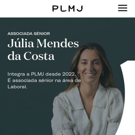
PLMJ
ASSOCIADA SÉNIOR
Júlia Mendes
da Costa
Integra a PLMJ desde 2022.
É associada sénior na área de
Laboral.