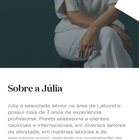
Sobre a Júlia
Júlia é associada sénior na área de Laboral e
possui mais de 7 ​anos de experiência
profissional. Presta assessoria a clientes
nacionais e internacionais, em diversos setores
de atividade, em matérias laborais e de
segurança social, incluindo na contratação de