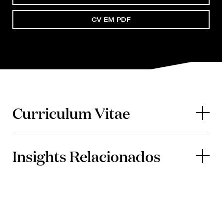
CV EM PDF
Curriculum Vitae
Insights Relacionados