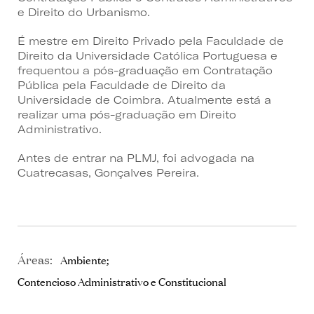
e Direito do Urbanismo.
É mestre em Direito Privado pela Faculdade de
Direito da Universidade Católica Portuguesa e
frequentou a pós-graduação em Contratação
Pública pela Faculdade de Direito da
Universidade de Coimbra. Atualmente está a
realizar uma pós-graduação em Direito
Administrativo.
Antes de entrar na PLMJ, foi advogada na
Cuatrecasas, Gonçalves Pereira.
Áreas:
Ambiente
Contencioso Administrativo e Constitucional