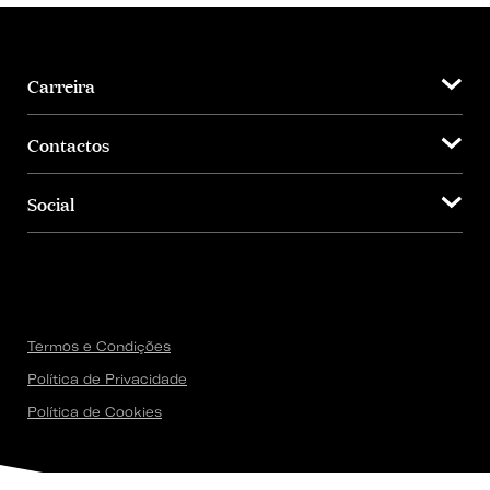
Carreira
Contactos
Social
Termos e Condições
Política de Privacidade
Política de Cookies