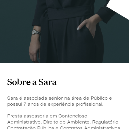
Sobre a Sara
Sara é associada sénior na área de Público e
possui 7 anos de experiência profissional.
Presta assessoria em Contencioso
Administrativo, Direito do Ambiente, Regulatório,
Contratação Pública e Contratos Administrativos