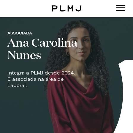
PLMJ
ASSOCIADA
Ana Carolina
Nunes
Integra a PLMJ desde 2024.
É associada na área de
Laboral.