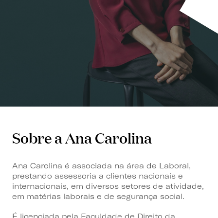
Sobre a Ana Carolina
Ana Carolina
é associada na área de Laboral,
prestando assessoria a clientes nacionais e
internacionais, em diversos setores de atividade,
em matérias laborais e de segurança social.
É licenciada pela Faculdade de Direito da