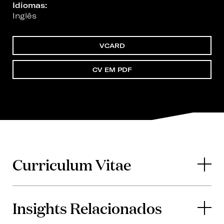
Idiomas:
Inglês
VCARD
CV EM PDF
Curriculum Vitae
Insights Relacionados