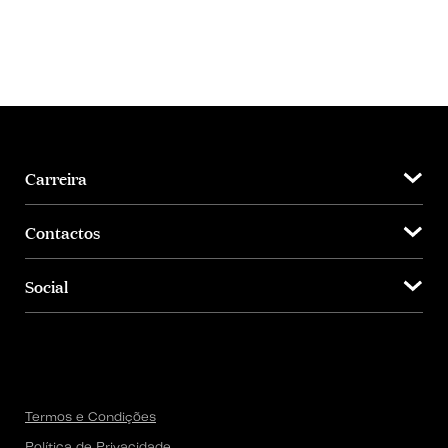
Carreira
Contactos
Social
Termos e Condições
Política de Privacidade