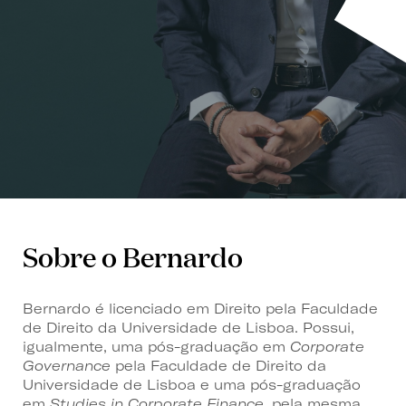
Sobre o Bernardo
Bernardo é licenciado em Direito pela Faculdade
de Direito da Universidade de Lisboa. Possui,
igualmente, uma pós-graduação em
Corporate
Governance
pela Faculdade de Direito da
Universidade de Lisboa e uma pós-graduação
em
Studies in Corporate Finance,
pela mesma