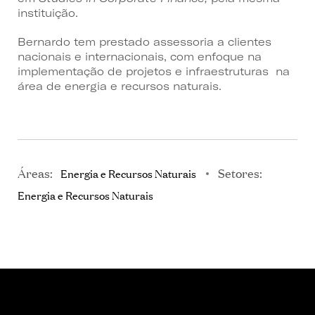
instituição.
Bernardo tem prestado assessoria a clientes
nacionais e internacionais, com enfoque na
implementação de projetos e infraestruturas na
área de energia e recursos naturais.
Áreas:
Setores:
Energia e Recursos Naturais
Energia e Recursos Naturais