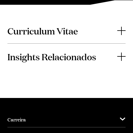
Curriculum Vitae
Insights Relacionados
Carreira