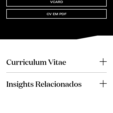
VCARD
CV EM PDF
Curriculum Vitae
Insights Relacionados