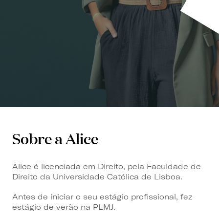
Sobre a Alice
Alice é licenciada em Direito, pela Faculdade de
Direito da Universidade Católica de Lisboa.
Antes de iniciar o seu estágio profissional, fez
estágio de verão na PLMJ.