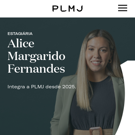
PLMJ
ESTAGIÁRIA
Alice
Margarido
Fernandes
Integra a PLMJ desde 2025.