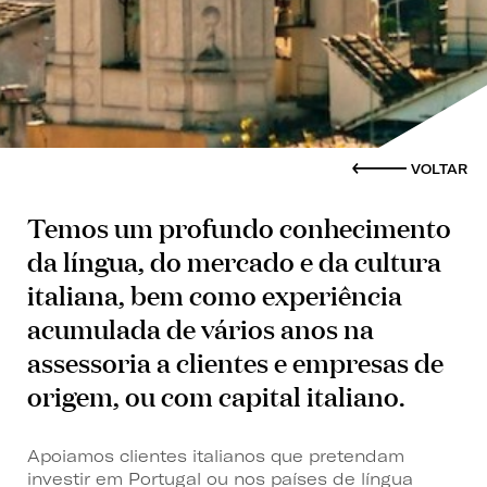
VOLTAR
Temos um profundo conhecimento
da língua, do mercado e da cultura
italiana, bem como experiência
acumulada de vários anos na
assessoria a clientes e empresas de
origem, ou com capital italiano.
Apoiamos clientes italianos que pretendam
investir em Portugal ou nos países de língua