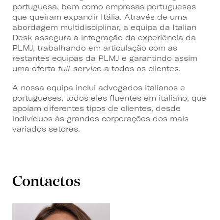
portuguesa, bem como empresas portuguesas
que queiram expandir Itália. Através de uma
abordagem multidisciplinar, a equipa da Italian
Desk assegura a integração da experiência da
PLMJ, trabalhando em articulação com as
restantes equipas da PLMJ e garantindo assim
uma oferta
full-service
a todos os clientes.
A nossa equipa inclui advogados italianos e
portugueses, todos eles fluentes em italiano, que
apoiam diferentes tipos de clientes, desde
indivíduos às grandes corporações dos mais
variados setores.
Contactos