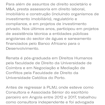
Para além de assuntos de direito societário e
M&A, presta assessoria em direito laboral,
imobiliário e construção (incluindo organismos de
investimento imobiliário), regulatório e
compliance, e em projetos de investimento
privado. Nos últimos anos, participou em projetos
de assistência técnica a entidades públicas
angolanas do sector de águas e saneamento
financiados pelo Banco Africano para o
Desenvolvimento.
Renata é pós-graduada em Direitos Humanos
pela faculdade de Direito da Universidade de
Coimbra e em Negociação e Mediação de
Conflitos pela Faculdade de Direito da
Universidade Católica do Porto.
Antes de regressar à PLMJ, onde esteve como
Consultora e Associada Sénior do escritório
parceiro em Angola entre 2012 e 2017, trabalhou
como consultora independente e foi advogada