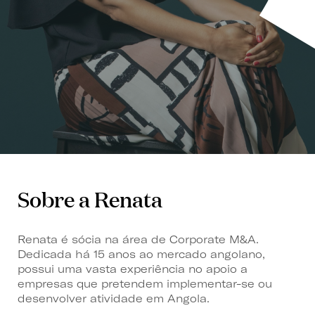
Sobre a Renata
Renata é sócia na área de Corporate M&A.
Dedicada há 15 anos ao mercado angolano,
possui uma vasta experiência no apoio a
empresas que pretendem implementar-se ou
desenvolver atividade em Angola.