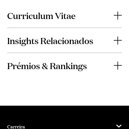
Curriculum Vitae
Insights Relacionados
Prémios & Rankings
Carreira