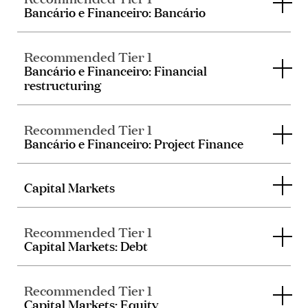
Bancário e Financeiro: Bancário
Recommended Tier 1
Bancário e Financeiro: Financial
restructuring
Recommended Tier 1
Bancário e Financeiro: Project Finance
Capital Markets
Recommended Tier 1
Capital Markets: Debt
Recommended Tier 1
Capital Markets: Equity