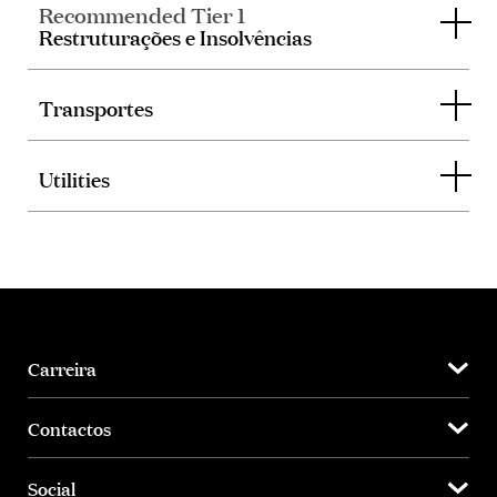
Recommended Tier 1
Restruturações e Insolvências
Transportes
Utilities
Carreira
Contactos
Social