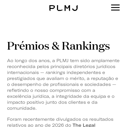
PLMJ
Prémios & Rankings
Ao longo dos anos, a PLMJ tem sido amplamente
reconhecida pelos principais diretórios jurídicos
internacionais —
rankings
independentes e
prestigiados que avaliam o mérito, a reputação e
o desempenho de profissionais e sociedades —
refletindo o nosso compromisso com a
excelência jurídica, a integridade da equipa e o
impacto positivo junto dos clientes e da
comunidade.
Foram recentemente divulgados os resultados
relativos ao ano de 2026 do
The Legal