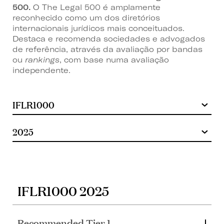
500.
O The Legal 500 é amplamente
reconhecido como um dos diretórios
internacionais jurídicos mais conceituados.
Destaca e recomenda sociedades e advogados
de referência, através da avaliação por bandas
ou
rankings
, com base numa avaliação
independente.
IFLR1000 2025
Recommended Tier 1