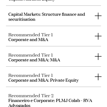
Capital Markets: Structure finance and
securitisation
Recommended Tier 1
Corporate and M&A
Recommended Tier 1
Corporate and M&A: M&A
Recommended Tier 1
Corporate and M&A: Private Equity
Recommended Tier 2
Financeiro e Corporate: PLMJ Colab - RVA
Advogados