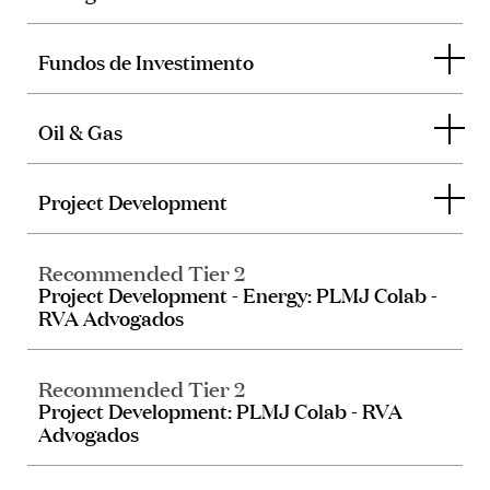
Fundos de Investimento
Oil & Gas
Project Development
Recommended Tier 2
Project Development - Energy: PLMJ Colab -
RVA Advogados
Recommended Tier 2
Project Development: PLMJ Colab - RVA
Advogados