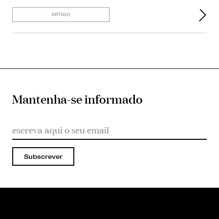
ARTIGO
Mantenha-se informado
Subscrever