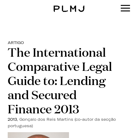
PLMJ
ARTIGO
The International
Comparative Legal
Guide to: Lending
and Secured
Finance 2013
2013
, Gonçalo dos Reis Martins (co-autor da secção
portuguesa)