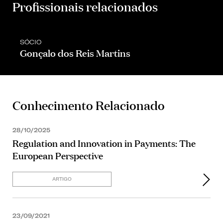
Profissionais relacionados
SÓCIO
Gonçalo dos Reis Martins
Conhecimento Relacionado
28/10/2025
Regulation and Innovation in Payments: The
European Perspective
ARTIGO
23/09/2021