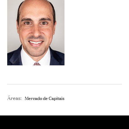
Áreas:
Mercado de Capitais