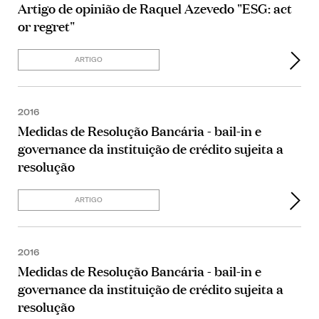
Artigo de opinião de Raquel Azevedo "ESG: act
or regret"
ARTIGO
2016
Medidas de Resolução Bancária - bail-in e
governance da instituição de crédito sujeita a
resolução
ARTIGO
2016
Medidas de Resolução Bancária - bail-in e
governance da instituição de crédito sujeita a
resolução