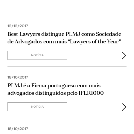
12/12/2017
Best Lawyers distingue PLMJ como Sociedade
de Advogados com mais “Lawyers of the Year”
NOTÍCIA
18/10/2017
PLMJ é a Firma portuguesa com mais
advogados distinguidos pelo IFLR1000
NOTÍCIA
18/10/2017