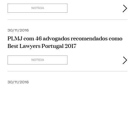
NOTÍCIA
30/11/2016
PLMJ com 46 advogados recomendados como
Best Lawyers Portugal 2017
NOTÍCIA
30/11/2016
NOTÍCIA
04/10/2016