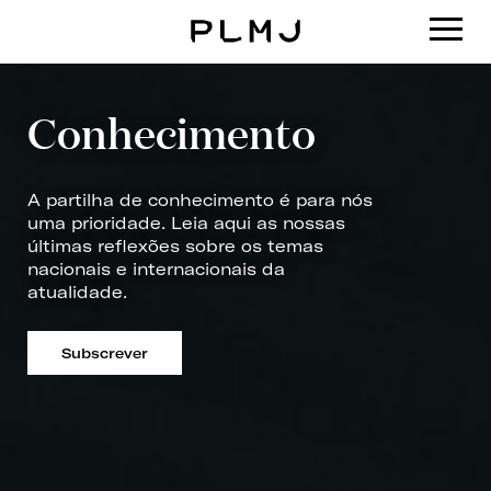
PLMJ
Conhecimento
A partilha de conhecimento é para nós
uma prioridade. Leia aqui as nossas
últimas reflexões sobre os temas
nacionais e internacionais da
atualidade.
Subscrever