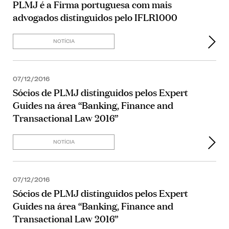
PLMJ é a Firma portuguesa com mais
advogados distinguidos pelo IFLR1000
NOTÍCIA
07/12/2016
Sócios de PLMJ distinguidos pelos Expert
Guides na área “Banking, Finance and
Transactional Law 2016”
NOTÍCIA
07/12/2016
Sócios de PLMJ distinguidos pelos Expert
Guides na área “Banking, Finance and
Transactional Law 2016”