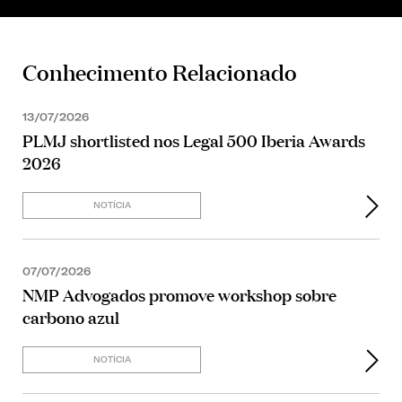
Conhecimento Relacionado
13/07/2026
PLMJ shortlisted nos Legal 500 Iberia Awards
2026
NOTÍCIA
07/07/2026
NMP Advogados promove workshop sobre
carbono azul
NOTÍCIA