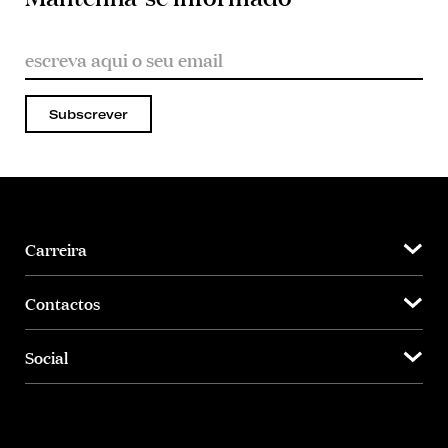
Subscrever
Carreira
Contactos
Social