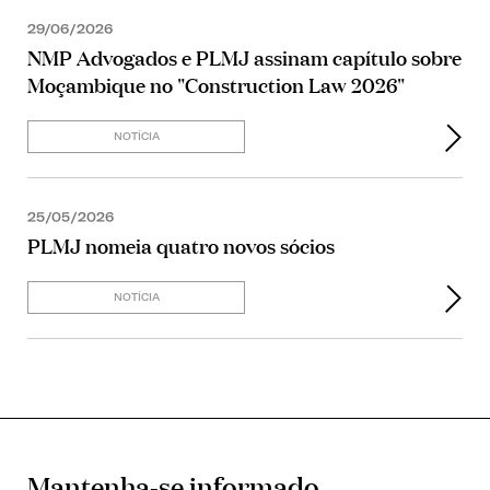
29/06/2026
NMP Advogados e PLMJ assinam capítulo sobre
Moçambique no "Construction Law 2026"
NOTÍCIA
25/05/2026
PLMJ nomeia quatro novos sócios
NOTÍCIA
Mantenha-se informado