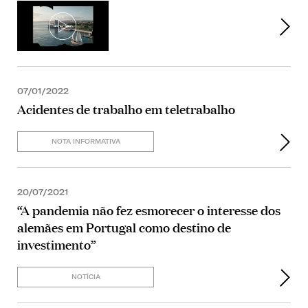
07/01/2022
Acidentes de trabalho em teletrabalho
NOTA INFORMATIVA
20/07/2021
“A pandemia não fez esmorecer o interesse dos
alemães em Portugal como destino de
investimento”
NOTÍCIA