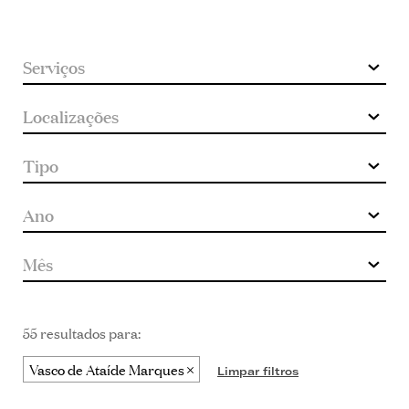
55 resultados para:
Vasco de Ataíde Marques
Limpar filtros