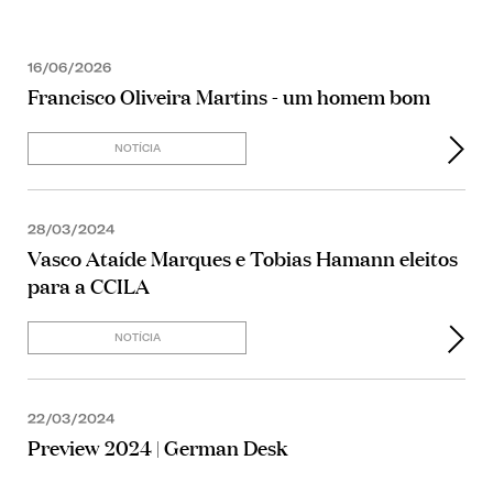
16/06/2026
Francisco Oliveira Martins - um homem bom
NOTÍCIA
28/03/2024
Vasco Ataíde Marques e Tobias Hamann eleitos
para a CCILA
NOTÍCIA
22/03/2024
Preview 2024 | German Desk