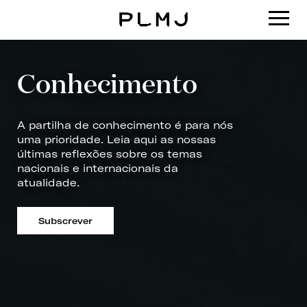
PLMJ
Conhecimento
A partilha de conhecimento é para nós
uma prioridade. Leia aqui as nossas
últimas reflexões sobre os temas
nacionais e internacionais da
atualidade.
Subscrever