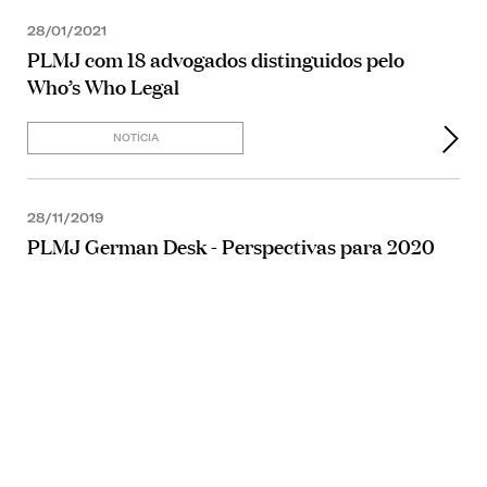
28/01/2021
PLMJ com 18 advogados distinguidos pelo
Who’s Who Legal
NOTÍCIA
28/11/2019
PLMJ German Desk - Perspectivas para 2020