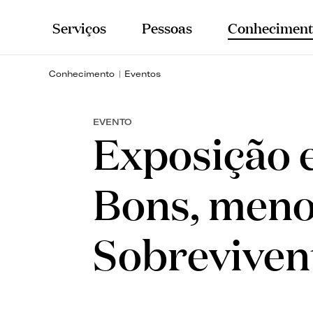
Serviços
Pessoas
Conheciment
Conhecimento
Eventos
EVENTO
Exposição 
Bons, meno
Sobreviven