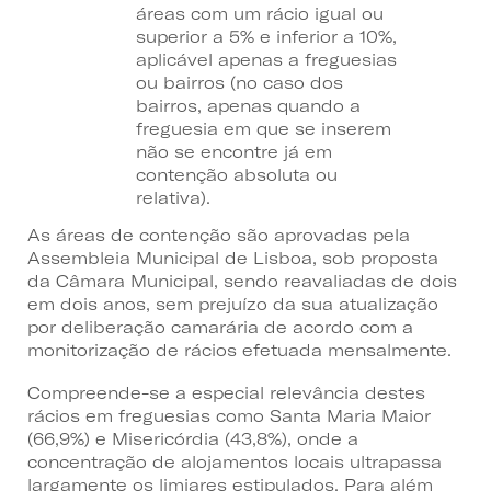
áreas com um rácio igual ou
superior a 5% e inferior a 10%,
aplicável apenas a freguesias
ou bairros (no caso dos
bairros, apenas quando a
freguesia em que se inserem
não se encontre já em
contenção absoluta ou
relativa).
As áreas de contenção são aprovadas pela
Assembleia Municipal de Lisboa, sob proposta
da Câmara Municipal, sendo reavaliadas de dois
em dois anos, sem prejuízo da sua atualização
por deliberação camarária de acordo com a
monitorização de rácios efetuada mensalmente.
Compreende-se a especial relevância destes
rácios em freguesias como Santa Maria Maior
(66,9%) e Misericórdia (43,8%), onde a
concentração de alojamentos locais ultrapassa
largamente os limiares estipulados. Para além