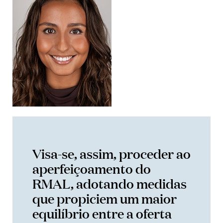
Visa-se, assim, proceder ao
aperfeiçoamento do
RMAL, adotando medidas
que propiciem um maior
equilíbrio entre a oferta