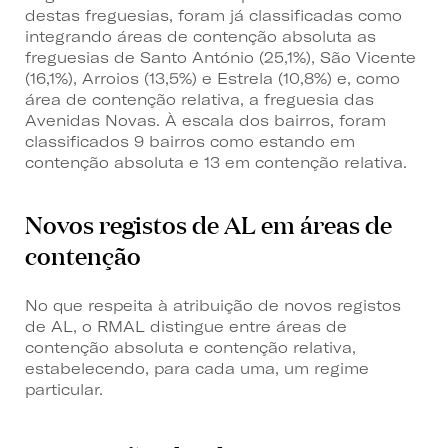
destas freguesias, foram já classificadas como
integrando áreas de contenção absoluta as
freguesias de Santo António (25,1%), São Vicente
(16,1%), Arroios (13,5%) e Estrela (10,8%) e, como
área de contenção relativa, a freguesia das
Avenidas Novas. À escala dos bairros, foram
classificados 9 bairros como estando em
contenção absoluta e 13 em contenção relativa.
Novos registos de AL em áreas de
contenção
No que respeita à atribuição de novos registos
de AL, o RMAL distingue entre áreas de
contenção absoluta e contenção relativa,
estabelecendo, para cada uma, um regime
particular.