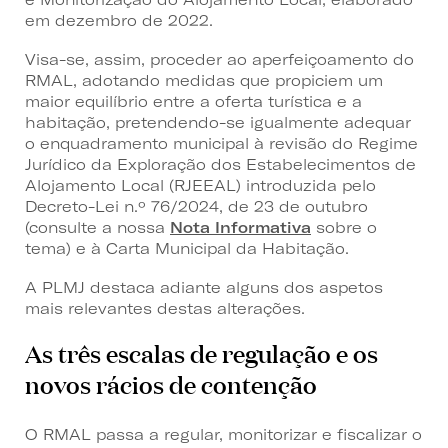
em dezembro de 2022.
Visa-se, assim, proceder ao aperfeiçoamento do
RMAL, adotando medidas que propiciem um
maior equilíbrio entre a oferta turística e a
habitação, pretendendo-se igualmente adequar
o enquadramento municipal à revisão do Regime
Jurídico da Exploração dos Estabelecimentos de
Alojamento Local (RJEEAL) introduzida pelo
Decreto-Lei n.º 76/2024, de 23 de outubro
(consulte a nossa
Nota Informativa
sobre o
tema) e à Carta Municipal da Habitação.
A PLMJ destaca adiante alguns dos aspetos
mais relevantes destas alterações.
As três escalas de regulação e os
novos rácios de contenção
O RMAL passa a regular, monitorizar e fiscalizar o