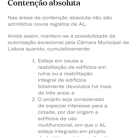
Contenção absoluta
Nas áreas de contenção absoluta não são
admitidos novos registos de AL.
Ainda assim, mantem-se a possibilidade de
autorização excecional pela Câmara Municipal de
Lisboa quando, cumulativamente:
Esteja em causa a
reabilitação de edifícios em
ruína ou a reabilitação
integral de edifícios
totalmente devolutos há mais
de três anos; e
O projeto seja considerado
de especial interesse para a
cidade, por dar origem a
edifícios de uso
multifuncional, em que o AL
esteja integrado em projeto