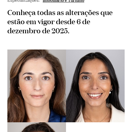
Conheça todas as alterações que
estão em vigor desde 6 de
dezembro de 2025.