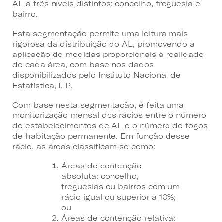
AL a três níveis distintos: concelho, freguesia e
bairro.
Esta segmentação permite uma leitura mais
rigorosa da distribuição do AL, promovendo a
aplicação de medidas proporcionais à realidade
de cada área, com base nos dados
disponibilizados pelo Instituto Nacional de
Estatística, I. P.
Com base nesta segmentação, é feita uma
monitorização mensal dos rácios entre o número
de estabelecimentos de AL e o número de fogos
de habitação permanente. Em função desse
rácio, as áreas classificam‑se como:
Áreas de contenção
absoluta: concelho,
freguesias ou bairros com um
rácio igual ou superior a 10%;
ou
Áreas de contenção relativa: