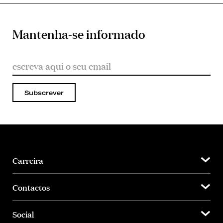
Mantenha-se informado
Subscrever
Carreira
Contactos
Social