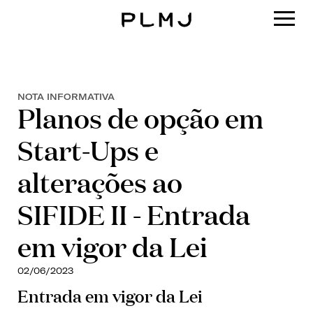
PLMJ
NOTA INFORMATIVA
Planos de opção em
Start-Ups e
alterações ao
SIFIDE II - Entrada
em vigor da Lei
02/06/2023
Entrada em vigor da Lei