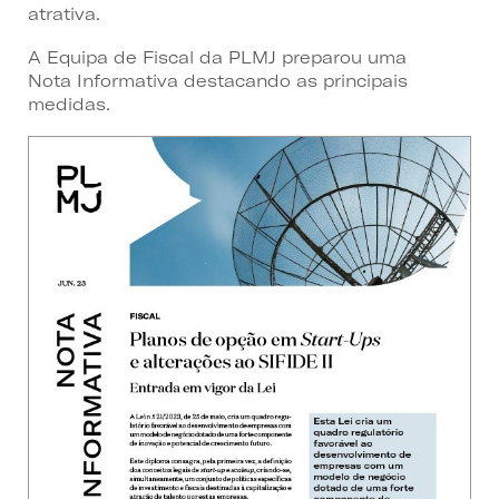
atrativa.
A Equipa de Fiscal da PLMJ preparou uma
Nota Informativa destacando as principais
medidas.