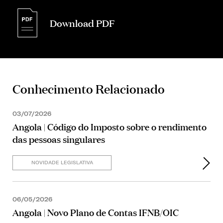
Download PDF
Conhecimento Relacionado
03/07/2026
Angola | Código do Imposto sobre o rendimento
das pessoas singulares
NOVIDADE LEGISLATIVA
06/05/2026
Angola | Novo Plano de Contas IFNB/OIC