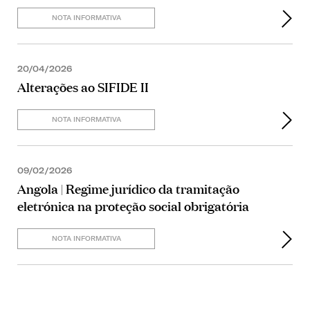
NOTA INFORMATIVA
20/04/2026
Alterações ao SIFIDE II
NOTA INFORMATIVA
09/02/2026
Angola | Regime jurídico da tramitação
eletrónica na proteção social obrigatória
NOTA INFORMATIVA