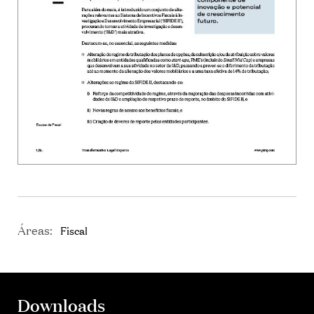
Áreas:
Fiscal
Downloads