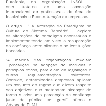
Eurofenix, da organisação INSOL -
esta trata-se de uma associção
internacional de profissionais da área de
Insolvência e Reestruturação de empresas.
O artigo - " A Alteração do Paradigma na
Cultura do Sistema Bancário" - explora
as alterações de paradigma necessárias a
implementar tendo em vista a recuperação
da confiança entre clientes e as instituições
bancárias.
"A maioria das organizações revelam
precaução na adopção de medidas e
princípios éticos, para além da legislação e
outras regulamentações existentes.
Contudo, determinadas empresas aplicam
um conjunto de regras que dizem respeito
aos objetivos que pretendem alcançar de
forma a criar uma percepção de confiança
junto do público em geral", afirma o
Advogado PLMJ.