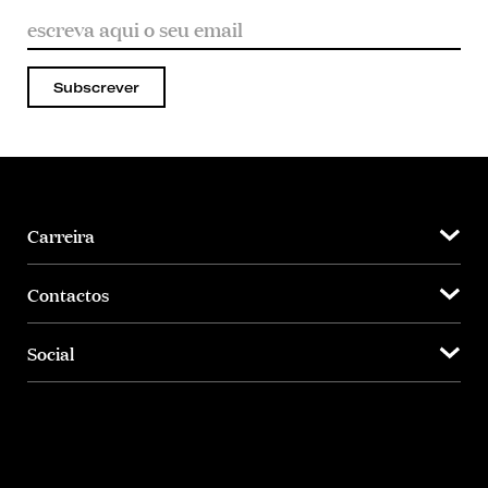
Subscrever
Carreira
Contactos
Social