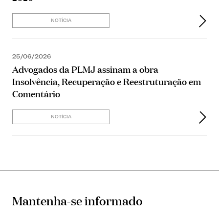
NOTÍCIA
25/06/2026
Advogados da PLMJ assinam a obra
Insolvência, Recuperação e Reestruturação em
Comentário
NOTÍCIA
Mantenha-se informado