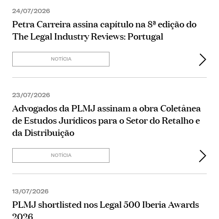
24/07/2026
Petra Carreira assina capítulo na 8ª edição do
The Legal Industry Reviews: Portugal
NOTÍCIA
23/07/2026
Advogados da PLMJ assinam a obra Coletânea
de Estudos Jurídicos para o Setor do Retalho e
da Distribuição
NOTÍCIA
13/07/2026
PLMJ shortlisted nos Legal 500 Iberia Awards
2026