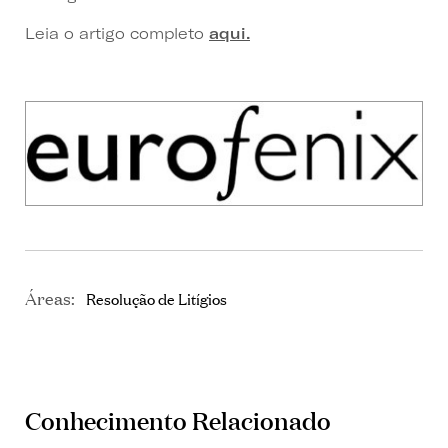
Leia o artigo completo
aqui.
Áreas:
Resolução de Litígios
Conhecimento Relacionado