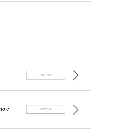
NOTÍCIA
ho e
NOTÍCIA