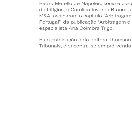
Pedro Metello de Nápoles, sócio e co
de Litígios, e Carolina Inverno Branco
M&A, assinaram o capítulo “Arbitragem 
Portugal”, da publicação “Arbitragem e
especialista Ana Coimbra Trigo.
Esta publicação é da editora Thomson 
Tribunais, e encontra-se em pré-vend