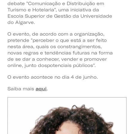
debate "Comunicação e Distribuição em
Turismo e Hotelaria", uma iniciativa da
Escola Superior de Gestão da Universidade
do Algarve.
O evento, de acordo com a organização,
pretende "
perceber o que está a ser feito
nesta área, quais os constrangimentos,
novas regras e tendências futuras na forma
de se dar a conhecer, vender e promover
online, junto dos
potenciais públicos".
O evento acontece no dia 4 de junho.
Saiba mais
aqui
.