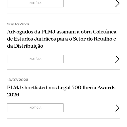
NOTÍCIA
23/07/2026
Advogados da PLMJ assinam a obra Coletânea
de Estudos Jurídicos para o Setor do Retalho e
da Distribuição
NOTÍCIA
13/07/2026
PLMJ shortlisted nos Legal 500 Iberia Awards
2026
NOTÍCIA