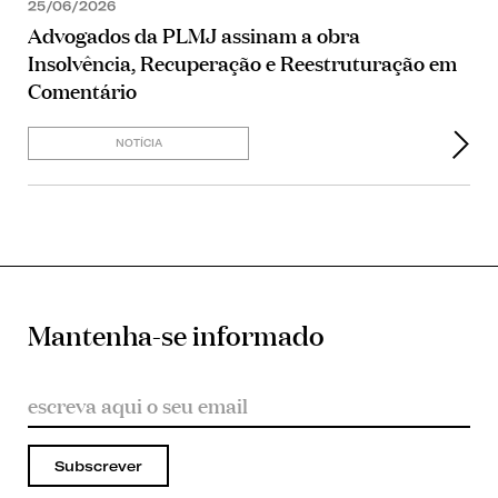
25/06/2026
Advogados da PLMJ assinam a obra
Insolvência, Recuperação e Reestruturação em
Comentário
NOTÍCIA
Mantenha-se informado
Subscrever