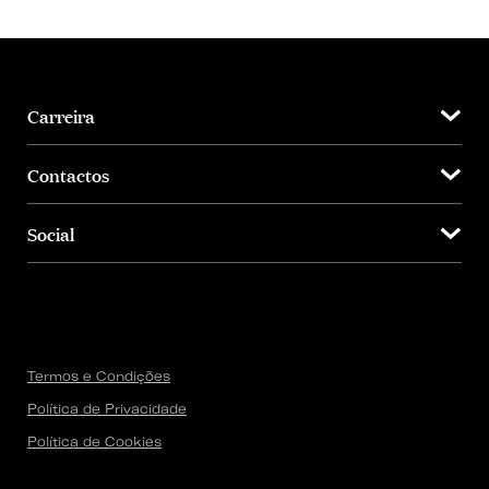
Carreira
Contactos
Social
Termos e Condições
Política de Privacidade
Política de Cookies