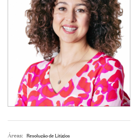
Áreas:
Resolução de Litígios