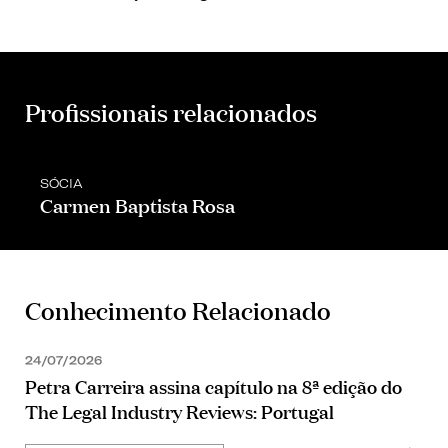
Profissionais relacionados
SÓCIA
Carmen Baptista Rosa
Conhecimento Relacionado
24/07/2026
Petra Carreira assina capítulo na 8ª edição do
The Legal Industry Reviews: Portugal