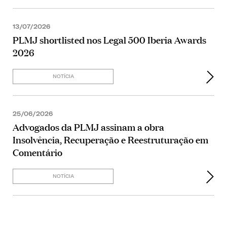
13/07/2026
PLMJ shortlisted nos Legal 500 Iberia Awards
2026
NOTÍCIA
25/06/2026
Advogados da PLMJ assinam a obra
Insolvência, Recuperação e Reestruturação em
Comentário
NOTÍCIA