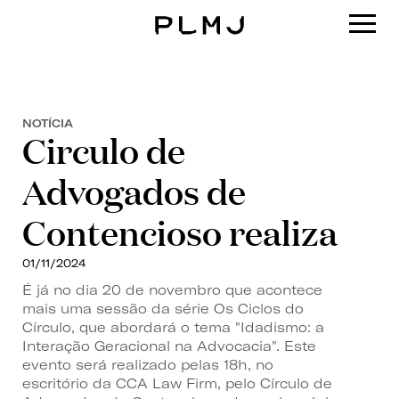
PLMJ
NOTÍCIA
Circulo de
Advogados de
Contencioso realiza
01/11/2024
É já no dia 20 de novembro que acontece
mais uma sessão da série Os Ciclos do
Círculo, que abordará o tema "Idadismo: a
Interação Geracional na Advocacia". Este
evento será realizado pelas 18h, no
escritório da CCA Law Firm, pelo Círculo de