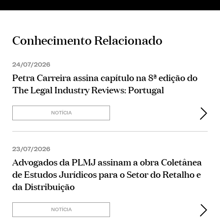
Conhecimento Relacionado
24/07/2026
Petra Carreira assina capítulo na 8ª edição do
The Legal Industry Reviews: Portugal
NOTÍCIA
23/07/2026
Advogados da PLMJ assinam a obra Coletânea
de Estudos Jurídicos para o Setor do Retalho e
da Distribuição
NOTÍCIA