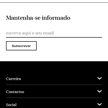
Mantenha-se informado
Subscrever
Carreira
Contactos
Social