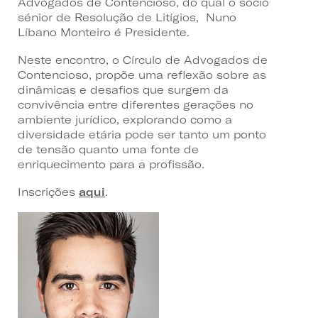
Advogados de Contencioso, do qual o sócio
sénior de Resolução de Litígios, Nuno
Líbano Monteiro é Presidente.
Neste encontro, o Círculo de Advogados de
Contencioso, propõe uma reflexão sobre as
dinâmicas e desafios que surgem da
convivência entre diferentes gerações no
ambiente jurídico, explorando como a
diversidade etária pode ser tanto um ponto
de tensão quanto uma fonte de
enriquecimento para a profissão.
Inscrições
aqui
.