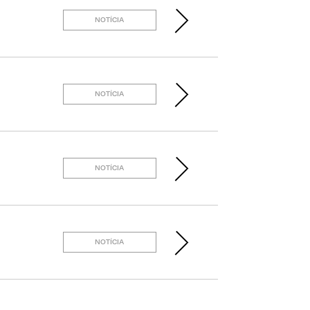
NOTÍCIA
NOTÍCIA
NOTÍCIA
NOTÍCIA