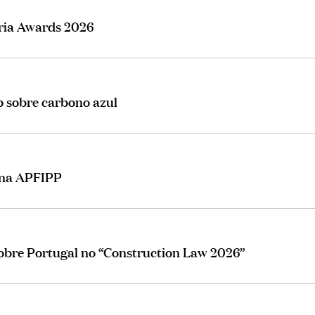
eria Awards 2026
sobre carbono azul
 na APFIPP
sobre Portugal no “Construction Law 2026”