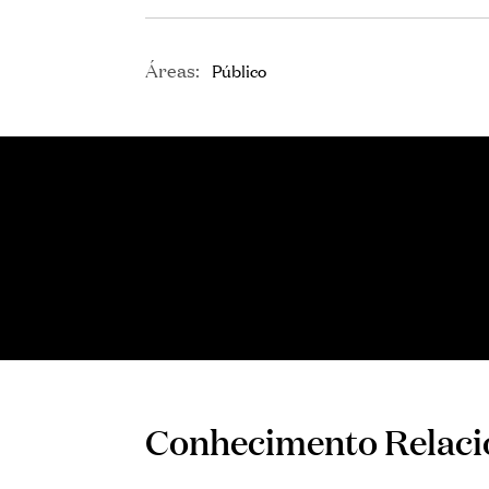
Áreas:
Público
Conhecimento Relac