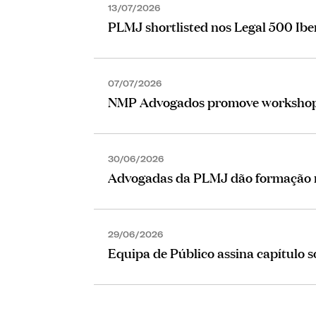
13/07/2026
PLMJ shortlisted nos Legal 500 Ib
07/07/2026
NMP Advogados promove workshop 
30/06/2026
Advogadas da PLMJ dão formação
29/06/2026
Equipa de Público assina capítulo 