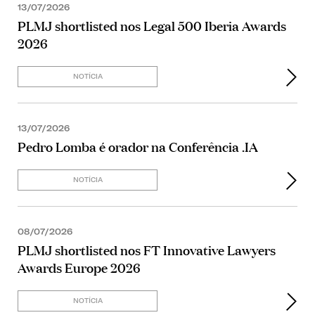
13/07/2026
PLMJ shortlisted nos Legal 500 Iberia Awards
2026
NOTÍCIA
13/07/2026
Pedro Lomba é orador na Conferência .IA
NOTÍCIA
08/07/2026
PLMJ shortlisted nos FT Innovative Lawyers
Awards Europe 2026
NOTÍCIA