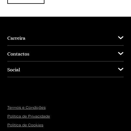
Carreira
Contactos
Social
Termos e Condições
Política de Privacidade
Política de Cookies