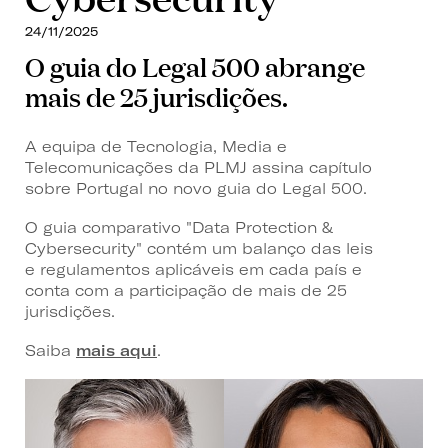
24/11/2025
O guia do Legal 500 abrange
mais de 25 jurisdições.
A equipa de Tecnologia, Media e
Telecomunicações da PLMJ assina capítulo
sobre Portugal no novo guia do Legal 500.
O guia comparativo "Data Protection &
Cybersecurity" contém um balanço das leis
e regulamentos aplicáveis em cada país e
conta com a participação de mais de 25
jurisdições.
Saiba
mais aqui
.