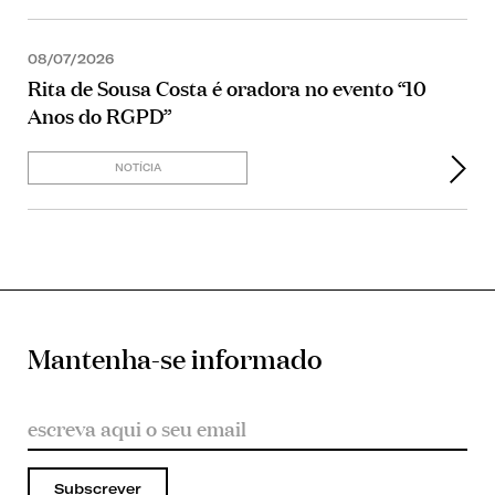
08/07/2026
Rita de Sousa Costa é oradora no evento “10
Anos do RGPD”
NOTÍCIA
Mantenha-se informado
Subscrever