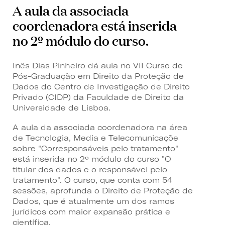
A aula da associada
coordenadora está inserida
no 2º módulo do curso.
Inês Dias Pinheiro dá aula no VII Curso de
Pós-Graduação em Direito da Proteção de
Dados do Centro de Investigação de Direito
Privado (CIDP) da Faculdade de Direito da
Universidade de Lisboa.
A aula da associada coordenadora na área
de Tecnologia, Media e Telecomunicaçõe
sobre "Corresponsáveis pelo tratamento"
está inserida no 2º módulo do curso "O
titular dos dados e o responsável pelo
tratamento". O curso, que conta com 54
sessões, aprofunda o Direito de Proteção de
Dados, que é atualmente um dos ramos
jurídicos com maior expansão prática e
científica.