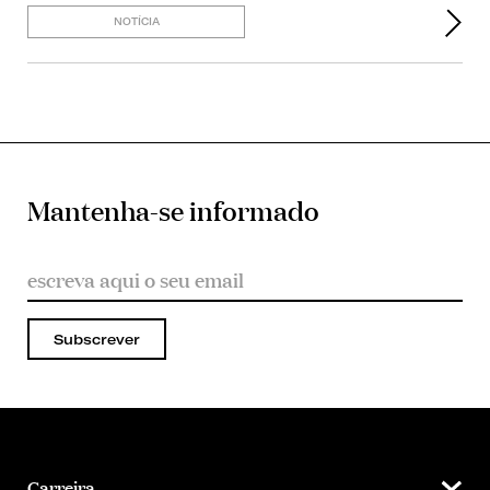
NOTÍCIA
Mantenha-se informado
Subscrever
Carreira