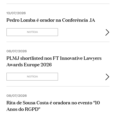
13/07/2026
Pedro Lomba é orador na Conferência .IA
NOTÍCIA
08/07/2026
PLMJ shortlisted nos FT Innovative Lawyers
Awards Europe 2026
NOTÍCIA
08/07/2026
Rita de Sousa Costa é oradora no evento “10
Anos do RGPD”