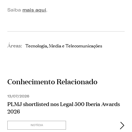
Saiba
mais aqui
.
Áreas:
Tecnologia, Media e Telecomunicações
Conhecimento Relacionado
13/07/2026
PLMJ shortlisted nos Legal 500 Iberia Awards
2026
NOTÍCIA