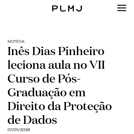
PLMJ
NOTÍCIA
Inês Dias Pinheiro
leciona aula no VII
Curso de Pós-
Graduação em
Direito da Proteção
de Dados
07/01/2026