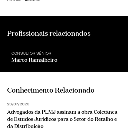
Profissionais relacionados
CONSULTOR SÉNIOR
Marco Ramalheiro
Conhecimento Relacionado
23/07/2026
Advogados da PLMJ assinam a obra Coletânea
de Estudos Jurídicos para o Setor do Retalho e
da Distribuição