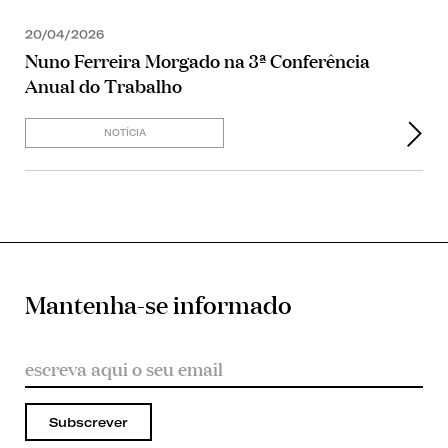
20/04/2026
Nuno Ferreira Morgado na 3ª Conferência
Anual do Trabalho
NOTÍCIA
Mantenha-se informado
Subscrever