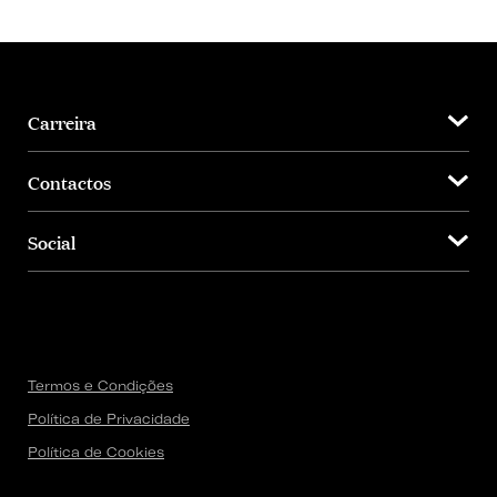
Carreira
Contactos
Social
Termos e Condições
Política de Privacidade
Política de Cookies