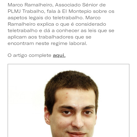
Marco Ramalheiro, Associado Sénior de
PLMJ Trabalho, fala à EI Montepio sobre os
aspetos legais do teletrabalho. Marco
Ramalheiro explica o que é considerado
teletrabalho e dá a conhecer as leis que se
aplicam aos trabalhadores que se
encontram neste regime laboral.
O artigo complete
aqui.