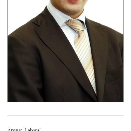
Áreas:
Laboral