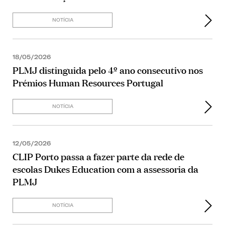
NOTÍCIA
18/05/2026
PLMJ distinguida pelo 4º ano consecutivo nos
Prémios Human Resources Portugal
NOTÍCIA
12/05/2026
CLIP Porto passa a fazer parte da rede de
escolas Dukes Education com a assessoria da
PLMJ
NOTÍCIA