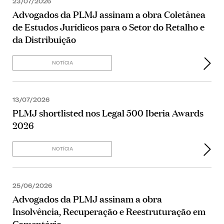
23/07/2026
Advogados da PLMJ assinam a obra Coletânea
de Estudos Jurídicos para o Setor do Retalho e
da Distribuição
NOTÍCIA
13/07/2026
PLMJ shortlisted nos Legal 500 Iberia Awards
2026
NOTÍCIA
25/06/2026
Advogados da PLMJ assinam a obra
Insolvência, Recuperação e Reestruturação em
Comentário