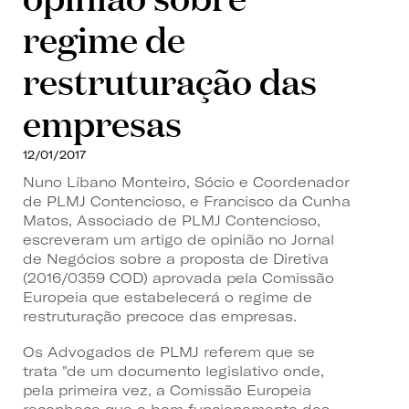
regime de
restruturação das
empresas
12/01/2017
Nuno Líbano Monteiro, Sócio e Coordenador
de PLMJ Contencioso, e Francisco da Cunha
Matos, Associado de PLMJ Contencioso,
escreveram um artigo de opinião no Jornal
de Negócios sobre a proposta de Diretiva
(2016/0359 COD) aprovada pela Comissão
Europeia que estabelecerá o regime de
restruturação precoce das empresas.
Os Advogados de PLMJ referem que se
trata "de um documento legislativo onde,
pela primeira vez, a Comissão Europeia