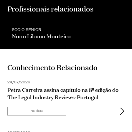
Profissionais relacionados
SÓCIO SÉNIOR
Nuno Líbano Monteiro
Conhecimento Relacionado
24/07/2026
Petra Carreira assina capítulo na 8ª edição do
The Legal Industry Reviews: Portugal
NOTÍCIA