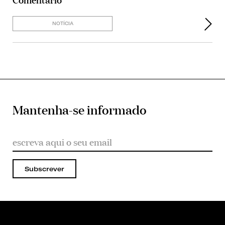
NOTÍCIA
Mantenha-se informado
Subscrever