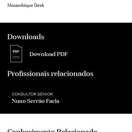
Mozambique Desk
Downloads
Download PDF
Profissionais relacionados
CONSULTOR SÉNIOR
Nuno Serrão Faria
Conhecimento Relacionado