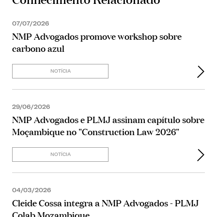
07/07/2026
NMP Advogados promove workshop sobre
carbono azul
NOTÍCIA
29/06/2026
NMP Advogados e PLMJ assinam capítulo sobre
Moçambique no "Construction Law 2026"
NOTÍCIA
04/03/2026
Cleide Cossa integra a NMP Advogados - PLMJ
Colab Mozambique