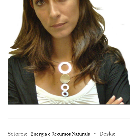
Setores:
Desks:
Energia e Recursos Naturais