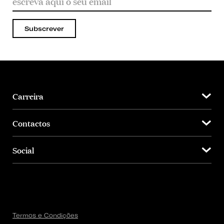
Subscrever
Carreira
Contactos
Social
Termos e Condições