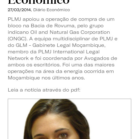
27/03/2014
, Diário Económico
PLMJ apoiou a operação de compra de um
bloco na Bacia de Rovuma, pelo grupo
indicano Oil and Natural Gas Corporation
(ONGC). A equipa multidisciplinar de PLMJ e
do GLM - Gabinete Legal Moçambique,
membro da PLMJ International Legal
Network e foi coordenada por Avogados de
ambos os escritórios. Foi uma das maiores
operações na área da energia ocorrida em
Moçambique nos últimos anos.
Leia a notícia através do pdf: