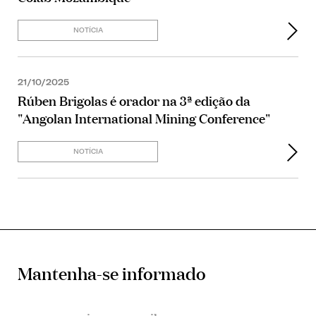
NOTÍCIA
21/10/2025
Rúben Brigolas é orador na 3ª edição da
"Angolan International Mining Conference"
NOTÍCIA
Mantenha-se informado