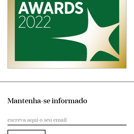
Mantenha-se informado