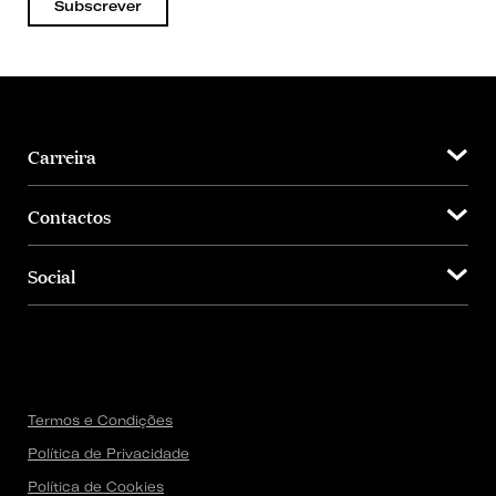
Subscrever
Carreira
Contactos
Social
Termos e Condições
Política de Privacidade
Política de Cookies