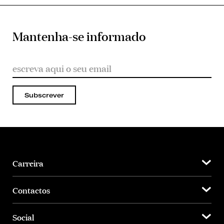
Mantenha-se informado
Subscrever
Carreira
Contactos
Social