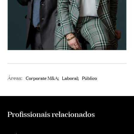
Áreas:
Corporate M&A
Laboral
Público
Profissionais relacionados