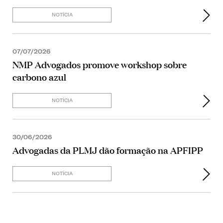
NOTÍCIA
07/07/2026
NMP Advogados promove workshop sobre
carbono azul
NOTÍCIA
30/06/2026
Advogadas da PLMJ dão formação na APFIPP
NOTÍCIA