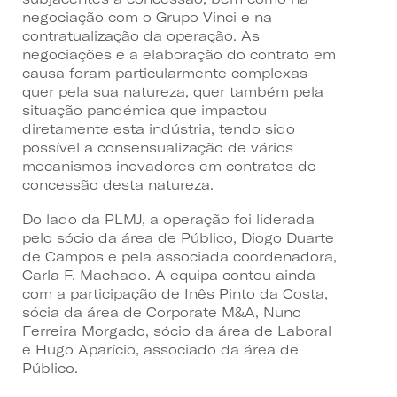
negociação com o Grupo Vinci e na
contratualização da operação. As
negociações e a elaboração do contrato em
causa foram particularmente complexas
quer pela sua natureza, quer também pela
situação pandémica que impactou
diretamente esta indústria, tendo sido
possível a consensualização de vários
mecanismos inovadores em contratos de
concessão desta natureza.
Do lado da PLMJ, a operação foi liderada
pelo sócio da área de Público, Diogo Duarte
de Campos e pela associada coordenadora,
Carla F. Machado. A equipa contou ainda
com a participação de Inês Pinto da Costa,
sócia da área de Corporate M&A, Nuno
Ferreira Morgado, sócio da área de Laboral
e Hugo Aparício, associado da área de
Público.