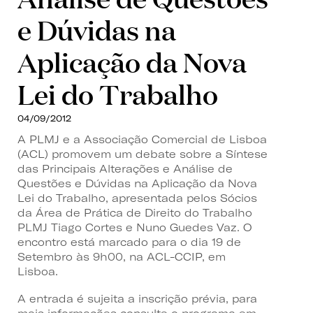
e Dúvidas na
Aplicação da Nova
Lei do Trabalho
04/09/2012
A PLMJ e a Associação Comercial de Lisboa
(ACL) promovem um debate sobre a Síntese
das Principais Alterações e Análise de
Questões e Dúvidas na Aplicação da Nova
Lei do Trabalho, apresentada pelos Sócios
da Área de Prática de Direito do Trabalho
PLMJ Tiago Cortes e Nuno Guedes Vaz. O
encontro está marcado para o dia 19 de
Setembro às 9h00, na ACL-CCIP, em
Lisboa.
A entrada é sujeita a inscrição prévia, para