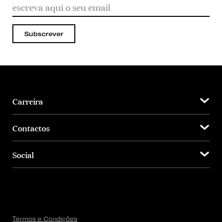
Subscrever
Carreira
Contactos
Social
Termos e Condições