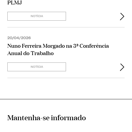
PLMJ
NOTÍCIA
20/04/2026
Nuno Ferreira Morgado na 3ª Conferência
Anual do Trabalho
NOTÍCIA
Mantenha-se informado