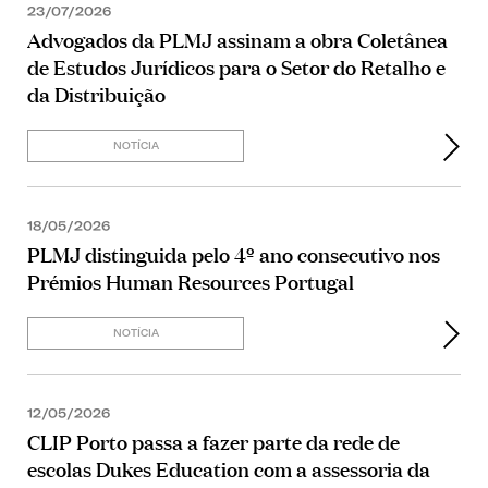
23/07/2026
Advogados da PLMJ assinam a obra Coletânea
de Estudos Jurídicos para o Setor do Retalho e
da Distribuição
NOTÍCIA
18/05/2026
PLMJ distinguida pelo 4º ano consecutivo nos
Prémios Human Resources Portugal
NOTÍCIA
12/05/2026
CLIP Porto passa a fazer parte da rede de
escolas Dukes Education com a assessoria da