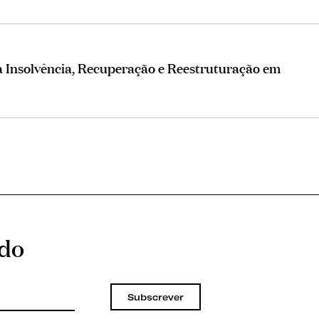
Insolvência, Recuperação e Reestruturação em
ado
Subscrever