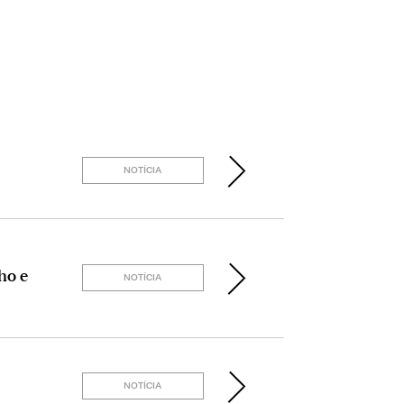
NOTÍCIA
ho e
NOTÍCIA
NOTÍCIA