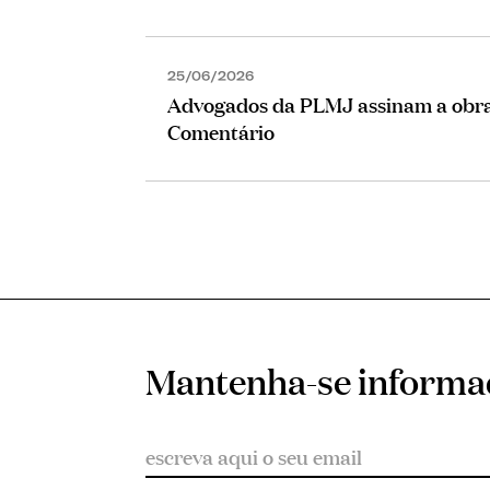
25/06/2026
Advogados da PLMJ assinam a obra 
Comentário
Mantenha-se inform