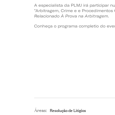
A especialista da PLMJ irá participar 
"Arbitragem, Crime e e Procedimentos 
Relacionado À Prova na Arbitragem.
Conheça o programa completio do ev
Áreas:
Resolução de Litígios