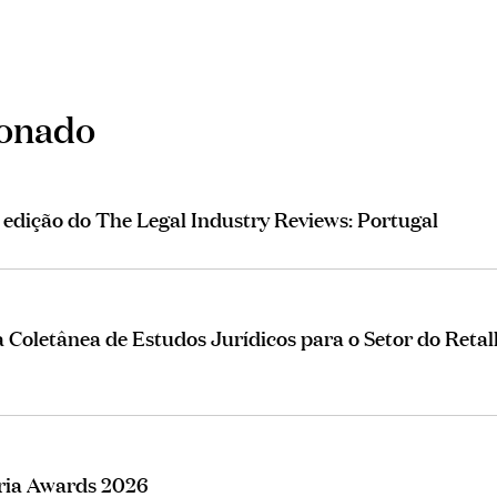
ionado
ª edição do The Legal Industry Reviews: Portugal
Coletânea de Estudos Jurídicos para o Setor do Retal
eria Awards 2026