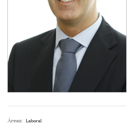
Áreas:
Laboral