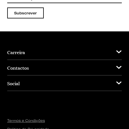
Subscrever
Carreira
Contactos
Social
Termos e Condições