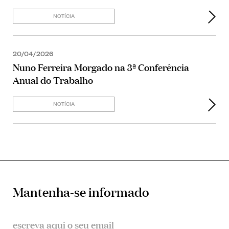
NOTÍCIA
20/04/2026
Nuno Ferreira Morgado na 3ª Conferência
Anual do Trabalho
NOTÍCIA
Mantenha-se informado