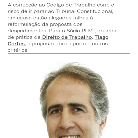
A correcção ao Código de Trabalho corre o
risco de ir parar ao Tribunal Constitucional,
em causa estão alegadas falhas à
reformulação da proposta dos
despedimentos. Para o Sócio PLMJ, da área
de prática de
Direito de Trabalho
,
Tiago
Cortes
, a proposta abre a porta a outros
critérios.