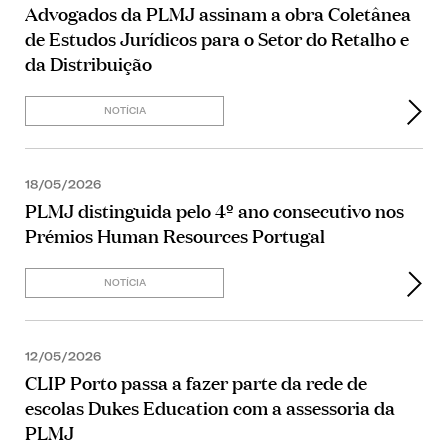
Advogados da PLMJ assinam a obra Coletânea
de Estudos Jurídicos para o Setor do Retalho e
da Distribuição
NOTÍCIA
18/05/2026
PLMJ distinguida pelo 4º ano consecutivo nos
Prémios Human Resources Portugal
NOTÍCIA
12/05/2026
CLIP Porto passa a fazer parte da rede de
escolas Dukes Education com a assessoria da
PLMJ