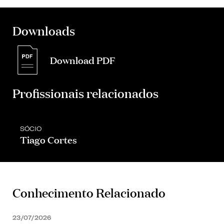
Downloads
Download PDF
Profissionais relacionados
SÓCIO
Tiago Cortes
Conhecimento Relacionado
23/07/2026