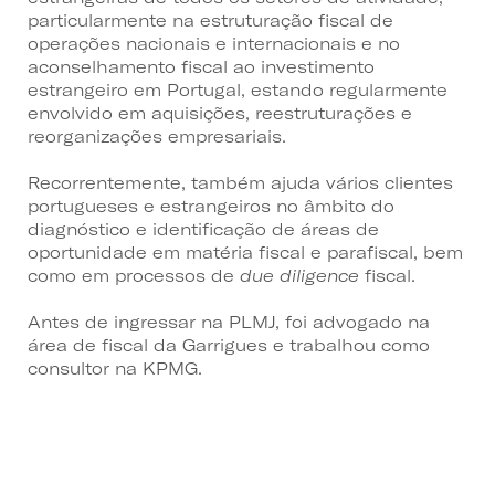
particularmente na estruturação fiscal de
operações nacionais e internacionais e no
aconselhamento fiscal ao investimento
estrangeiro em Portugal, estando regularmente
envolvido em aquisições, reestruturações e
reorganizações empresariais.
Recorrentemente, também ajuda vários clientes
portugueses e estrangeiros no âmbito do
diagnóstico e identificação de áreas de
oportunidade em matéria fiscal e parafiscal, bem
como em processos de
due diligence
fiscal.
Antes de ingressar na PLMJ, foi advogado na
área de fiscal da Garrigues e trabalhou como
consultor na KPMG.