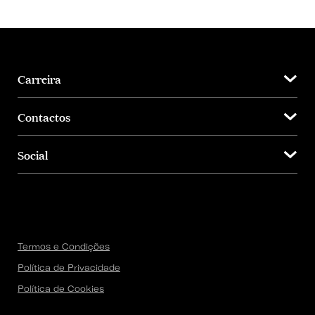
Carreira
Contactos
Social
Termos e Condições
Política de Privacidade
Política de Cookies