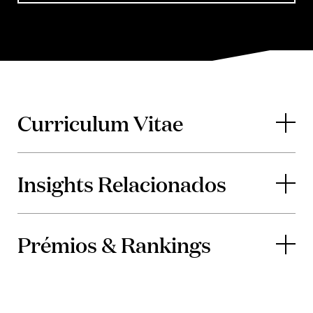
Curriculum Vitae
Insights Relacionados
Prémios & Rankings