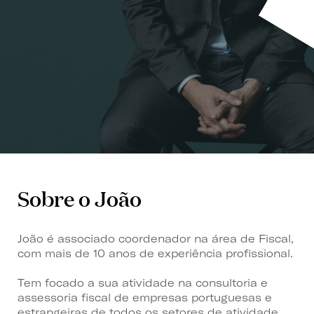
Sobre o João
João é associado coordenador na área de Fiscal,
com mais de 10 anos de experiência profissional.
Tem focado a sua atividade na consultoria e
assessoria fiscal de empresas portuguesas e
estrangeiras de todos os setores de atividade,