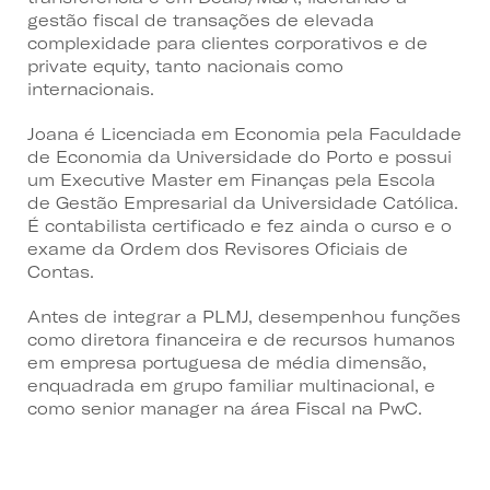
gestão fiscal de transações de elevada
complexidade para clientes corporativos e de
private equity, tanto nacionais como
internacionais.
Joana é Licenciada em Economia pela Faculdade
de Economia da Universidade do Porto e possui
um Executive Master em Finanças pela Escola
de Gestão Empresarial da Universidade Católica.
É contabilista certificado e fez ainda o curso e o
exame da Ordem dos Revisores Oficiais de
Contas.
Antes de integrar a PLMJ, desempenhou funções
como diretora financeira e de recursos humanos
em empresa portuguesa de média dimensão,
enquadrada em grupo familiar multinacional, e
como senior manager na área Fiscal na PwC.