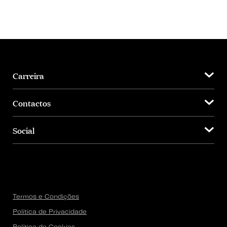
Carreira
Contactos
Social
Termos e Condições
Política de Privacidade
Política de Cookies