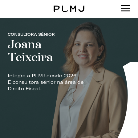
PLMJ
CONSULTORA SÉNIOR
Joana
Teixeira
Integra a PLMJ desde 2026.
É consultora sénior na área de
Direito Fiscal.