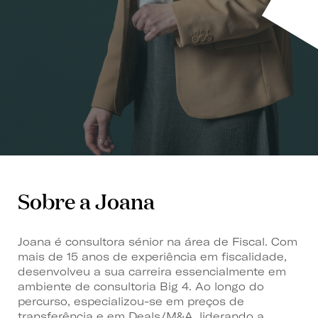
Sobre a Joana
Joana é consultora sénior na área de Fiscal. Com
mais de 15 anos de experiência em fiscalidade,
desenvolveu a sua carreira essencialmente em
ambiente de consultoria Big 4. Ao longo do
percurso, especializou-se em preços de
transferência e em Deals/M&A, liderando a