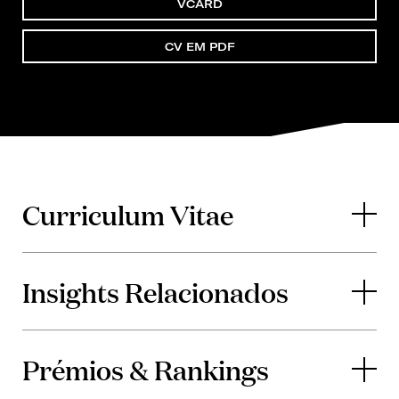
VCARD
CV EM PDF
Curriculum Vitae
Insights Relacionados
Prémios & Rankings