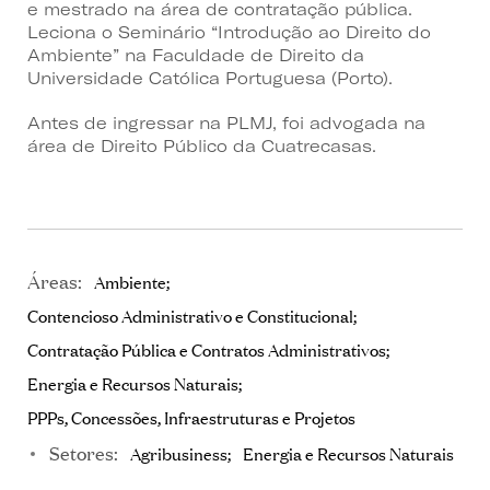
e mestrado na área de contratação pública.
Leciona o Seminário “Introdução ao Direito do
Ambiente” na Faculdade de Direito da
Universidade Católica Portuguesa (Porto).
Antes de ingressar na PLMJ, foi advogada na
área de Direito Público da Cuatrecasas.
Áreas:
Ambiente
Contencioso Administrativo e Constitucional
Contratação Pública e Contratos Administrativos
Energia e Recursos Naturais
PPPs, Concessões, Infraestruturas e Projetos
Setores:
Agribusiness
Energia e Recursos Naturais