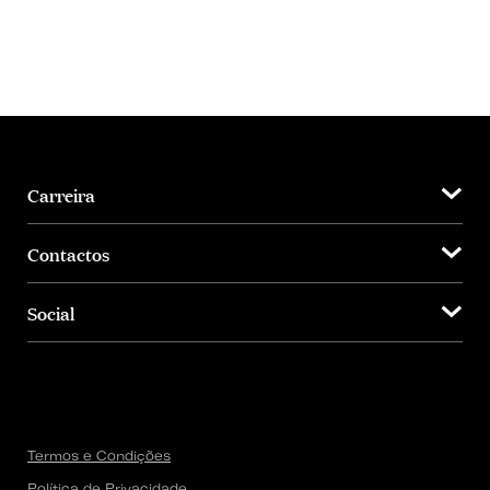
Carreira
Contactos
Social
Termos e Condições
Política de Privacidade