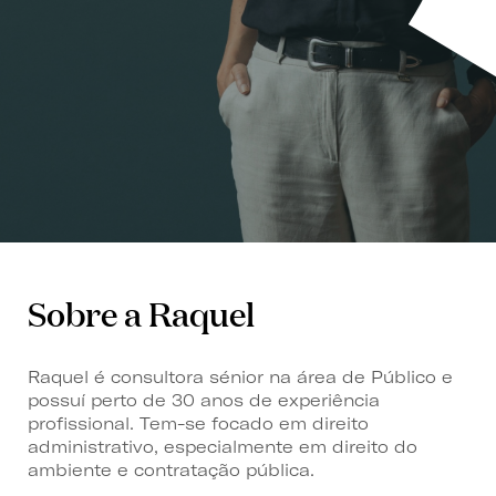
Sobre a Raquel
Raquel é consultora sénior na área de Público e
possuí perto de 30 anos de experiência
profissional. Tem-se focado em direito
administrativo, especialmente em direito do
ambiente e contratação pública.