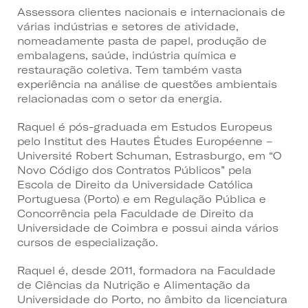
Assessora clientes nacionais e internacionais de
várias indústrias e setores de atividade,
nomeadamente pasta de papel, produção de
embalagens, saúde, indústria química e
restauração coletiva. Tem também vasta
experiência na análise de questões ambientais
relacionadas com o setor da energia.
Raquel é pós-graduada em Estudos Europeus
pelo Institut des Hautes Études Européenne –
Université Robert Schuman, Estrasburgo, em “O
Novo Código dos Contratos Públicos” pela
Escola de Direito da Universidade Católica
Portuguesa (Porto) e em Regulação Pública e
Concorrência pela Faculdade de Direito da
Universidade de Coimbra e possui ainda vários
cursos de especialização.
Raquel é, desde 2011, formadora na Faculdade
de Ciências da Nutrição e Alimentação da
Universidade do Porto, no âmbito da licenciatura