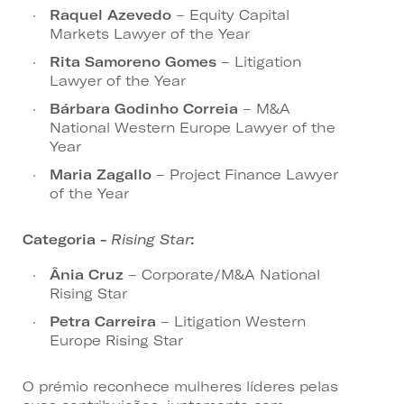
Raquel Azevedo
– Equity Capital
Markets Lawyer of the Year
Rita Samoreno Gomes
– Litigation
Lawyer of the Year
Bárbara Godinho Correia
– M&A
National Western Europe Lawyer of the
Year
Maria Zagallo
– Project Finance Lawyer
of the Year
Categoria -
Rising Star
:
Ânia Cruz
– Corporate/M&A National
Rising Star
Petra Carreira
– Litigation Western
Europe Rising Star
O prémio reconhece mulheres líderes pelas