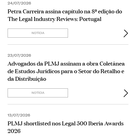
24/07/2026
Petra Carreira assina capítulo na 8ª edição do
The Legal Industry Reviews: Portugal
NOTÍCIA
23/07/2026
Advogados da PLMJ assinam a obra Coletânea
de Estudos Jurídicos para o Setor do Retalho e
da Distribuição
NOTÍCIA
13/07/2026
PLMJ shortlisted nos Legal 500 Iberia Awards
2026