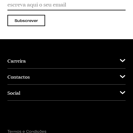
Subscrever
Carreira
Contactos
Social
Termos e Condições