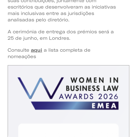
suas contribuições, juntamente com
escritórios que desenvolveram as iniciativas
mais inclusivas entre as jurisdições
analisadas pelo diretório.
A cerimónia de entrega dos prémios será a
25 de junho, em Londres.
Consulte
aqui
a lista completa de
nomeações