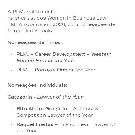
A PLMJ volta a estar
na
shortlist
dos Women in Business Law
EMEA Awards em 2026, com nomeações de
firma e individuais.
Nomeações de firma:
PLMJ -
Career Development – Western
Europe Firm of the Year
PLMJ -
Portugal Firm of the Year
Nomeações individuais:
Categoria -
Lawyer of the Year:
Rita Aleixo Gregório
– Antitrust &
Competition Lawyer of the Year
Raquel Freitas
– Environment Lawyer of
the Year