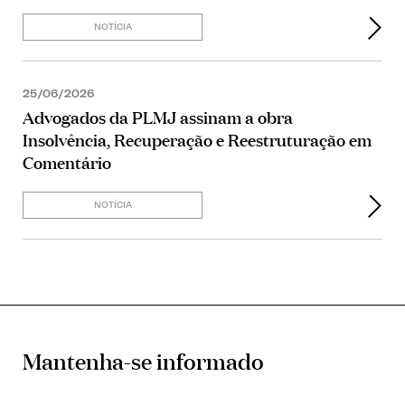
NOTÍCIA
25/06/2026
Advogados da PLMJ assinam a obra
Insolvência, Recuperação e Reestruturação em
Comentário
NOTÍCIA
Mantenha-se informado