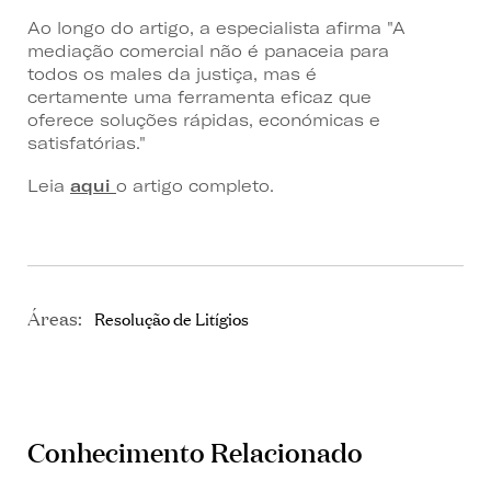
Ao longo do artigo, a especialista afirma "
A
mediação comercial não é panaceia para
todos os males da justiça, mas é
certamente uma ferramenta eficaz que
oferece soluções rápidas, económicas e
satisfatórias."
Leia
aqui
o artigo completo.
Áreas:
Resolução de Litígios
Conhecimento Relacionado