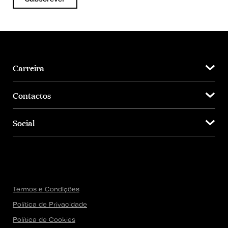
Carreira
Contactos
Social
Termos e Condições
Política de Privacidade
Política de Cookies