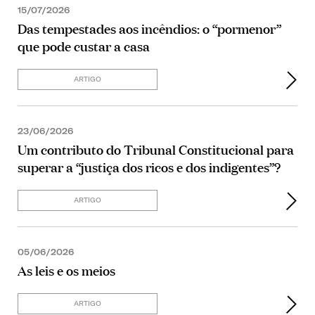
15/07/2026
Das tempestades aos incêndios: o “pormenor”
que pode custar a casa
ARTIGO
23/06/2026
Um contributo do Tribunal Constitucional para
superar a “justiça dos ricos e dos indigentes”?
ARTIGO
05/06/2026
As leis e os meios
ARTIGO