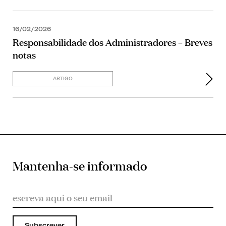
16/02/2026
Responsabilidade dos Administradores – Breves
notas
ARTIGO
Mantenha-se informado
Subscrever