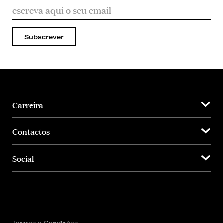
Subscrever
Carreira
Contactos
Social
Termos e Condições