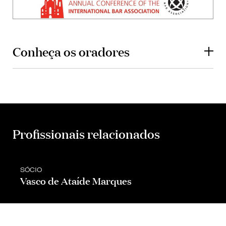
Conheça os oradores
Profissionais relacionados
SÓCIO
Vasco de Ataíde Marques