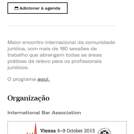
Adicionar à agenda
Maior encontro internacional da comunidade
jurídica, com mais de 180 sessões de
trabalho que abrangem todas as áreas
práticas de relevo para os profissionais
jurídicos.
O programa
aqui.
Organização
International Bar Association