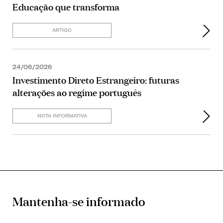
Educação que transforma
ARTIGO
24/06/2026
Investimento Direto Estrangeiro: futuras
alterações ao regime português
NOTA INFORMATIVA
Mantenha-se informado