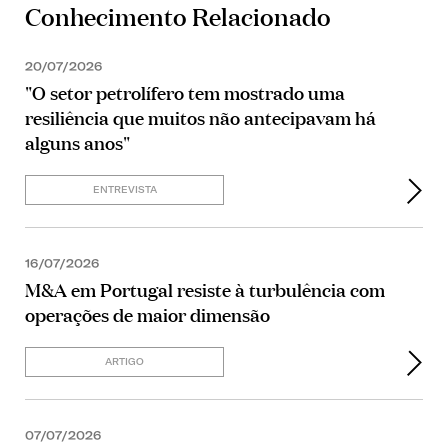
Conhecimento Relacionado
20/07/2026
"O setor petrolífero tem mostrado uma
resiliência que muitos não antecipavam há
alguns anos"
ENTREVISTA
16/07/2026
M&A em Portugal resiste à turbulência com
operações de maior dimensão
ARTIGO
07/07/2026