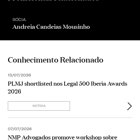
SÓCIA
Andreia Candeias Mousinho
Conhecimento Relacionado
13/07/2026
PLMJ shortlisted nos Legal 500 Iberia Awards
2026
NOTÍCIA
07/07/2026
NMP Advogados promove workshop sobre