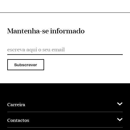
Mantenha-se informado
Subscrever
Carreira
Contactos