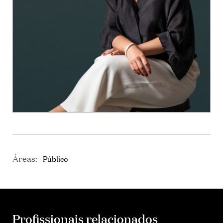
Áreas:
Público
Profissionais relacionados