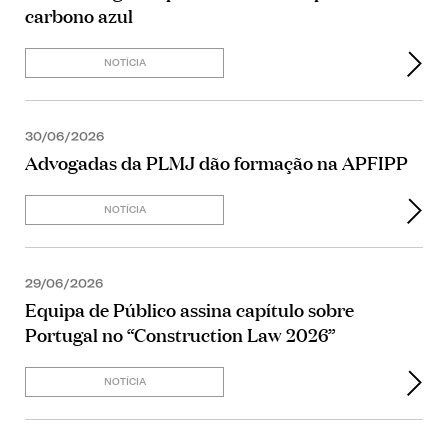
carbono azul
NOTÍCIA
30/06/2026
Advogadas da PLMJ dão formação na APFIPP
NOTÍCIA
29/06/2026
Equipa de Público assina capítulo sobre
Portugal no “Construction Law 2026”
NOTÍCIA