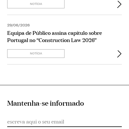
NOTÍCIA
29/06/2026
Equipa de Público assina capítulo sobre
Portugal no “Construction Law 2026”
NOTÍCIA
Mantenha-se informado