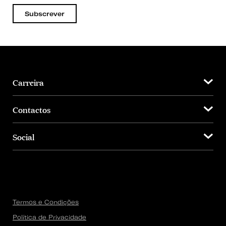
Subscrever
Carreira
Contactos
Social
Termos e Condições
Política de Privacidade