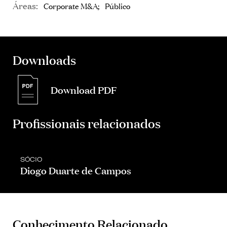
Áreas:
Corporate M&A
Público
Downloads
Download PDF
Profissionais relacionados
SÓCIO
Diogo Duarte de Campos
Conhecimento Relacionado