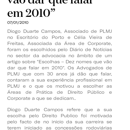
em 2010”
07/01/2010
Diogo Duarte Campos, Associado de PLMJ
no Escritório do Porto e Célia Vieira de
Freitas, Associada da Área de Corporate,
foram os escolhidos pelo Diário de Notícias
no sector da advocacia no âmbito de um
artigo sobre "Escolhas – Dez nomes que vão
dar que falar em 2010". Os Advogados de
PLMJ que com 30 anos já dão que falar,
contaram a sua experiência profissional em
PLMJ e o que os motivou a escolher as
Áreas de Prática de Direito Público e
Corporate a que se dedicam..
Diogo Duarte Campos refere que a sua
escolha pelo Direito Publico foi motivada
pelo facto de no inicio da sua carreira se
terem iniciado as concessões rodoviárias