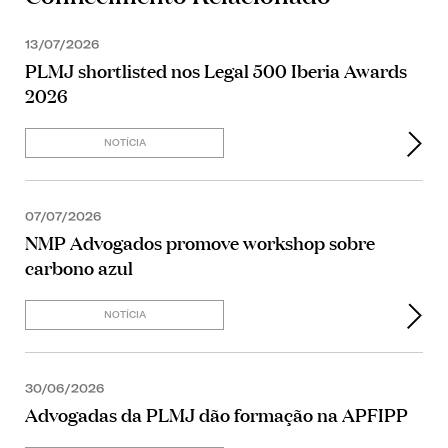
13/07/2026
PLMJ shortlisted nos Legal 500 Iberia Awards
2026
NOTÍCIA
07/07/2026
NMP Advogados promove workshop sobre
carbono azul
NOTÍCIA
30/06/2026
Advogadas da PLMJ dão formação na APFIPP