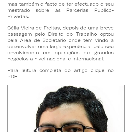
mas também o facto de ter efectuado o seu
mestrado sobre as Parcerias Publico-
Privadas.
Célia Vieira de Freitas, depois de uma breve
passagem pelo Direito do Trabalho optou
pela Área de Societário onde tem vindo a
desenvolver uma larga experiência, pelo seu
envolvimento em operações de grandes
negócios a nivel nacional e internacional.
Para leitura completa do artigo clique no
PDF