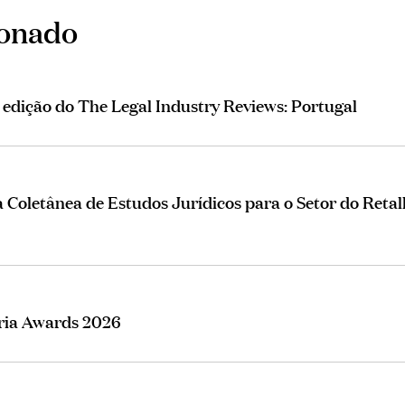
ionado
ª edição do The Legal Industry Reviews: Portugal
Coletânea de Estudos Jurídicos para o Setor do Retal
eria Awards 2026