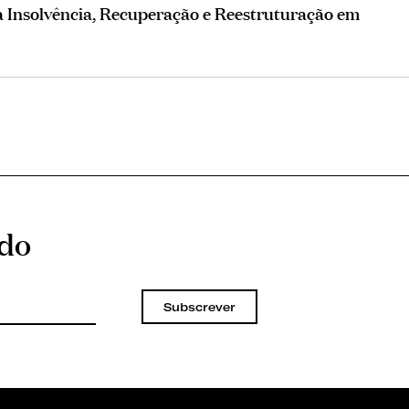
Insolvência, Recuperação e Reestruturação em
ado
Subscrever