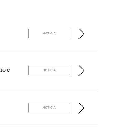
NOTÍCIA
ho e
NOTÍCIA
NOTÍCIA