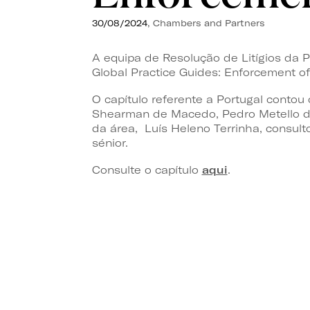
30/08/2024
, Chambers and Partners
A equipa de Resolução de Litígios da
Global Practice Guides: Enforcement o
O capítulo referente a Portugal contou
Shearman de Macedo, Pedro Metello d
da área, Luís Heleno Terrinha, consult
sénior.
Consulte o capítulo
aqui
.