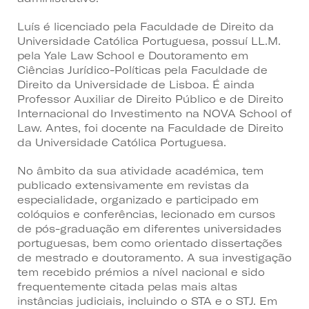
Luís é licenciado pela Faculdade de Direito da
Universidade Católica Portuguesa, possuí LL.M.
pela Yale Law School e Doutoramento em
Ciências Jurídico-Políticas pela Faculdade de
Direito da Universidade de Lisboa. É ainda
Professor Auxiliar de Direito Público e de Direito
Internacional do Investimento na NOVA School of
Law. Antes, foi docente na Faculdade de Direito
da Universidade Católica Portuguesa.
No âmbito da sua atividade académica, tem
publicado extensivamente em revistas da
especialidade, organizado e participado em
colóquios e conferências, lecionado em cursos
de pós-graduação em diferentes universidades
portuguesas, bem como orientado dissertações
de mestrado e doutoramento. A sua investigação
tem recebido prémios a nível nacional e sido
frequentemente citada pelas mais altas
instâncias judiciais, incluindo o STA e o STJ. Em