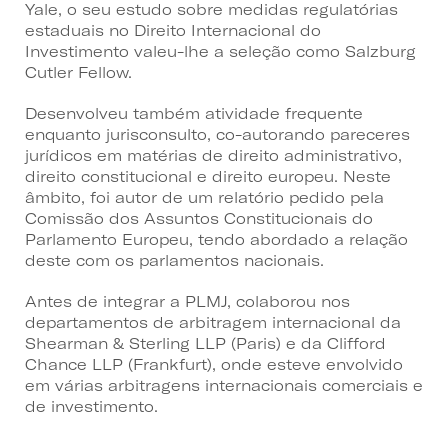
Yale, o seu estudo sobre medidas regulatórias
estaduais no Direito Internacional do
Investimento valeu-lhe a seleção como Salzburg
Cutler Fellow.
Desenvolveu também atividade frequente
enquanto jurisconsulto, co-autorando pareceres
jurídicos em matérias de direito administrativo,
direito constitucional e direito europeu. Neste
âmbito, foi autor de um relatório pedido pela
Comissão dos Assuntos Constitucionais do
Parlamento Europeu, tendo abordado a relação
deste com os parlamentos nacionais.
Antes de integrar a PLMJ, colaborou nos
departamentos de arbitragem internacional da
Shearman & Sterling LLP (Paris) e da Clifford
Chance LLP (Frankfurt), onde esteve envolvido
em várias arbitragens internacionais comerciais e
de investimento.