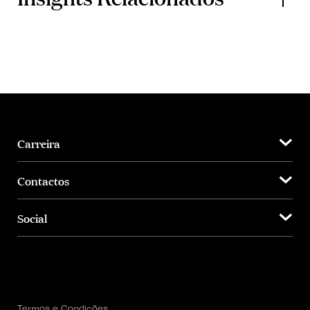
Carreira
Contactos
Social
Termos e Condições