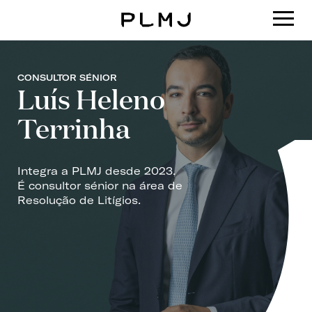
PLMJ
CONSULTOR SÉNIOR
Luís Heleno
Terrinha
Integra a PLMJ desde 2023.
É consultor sénior na área de
Resolução de Litígios.