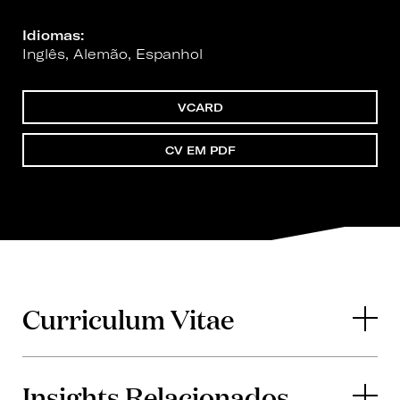
Idiomas:
Inglês, Alemão, Espanhol
VCARD
CV EM PDF
Curriculum Vitae
Insights Relacionados