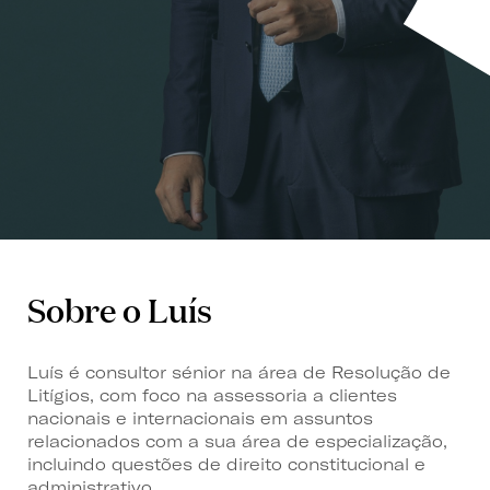
Sobre o Luís
Luís é consultor sénior na área de Resolução de
Litígios, com foco na assessoria a clientes
nacionais e internacionais em assuntos
relacionados com a sua área de especialização,
incluindo questões de direito constitucional e
administrativo.