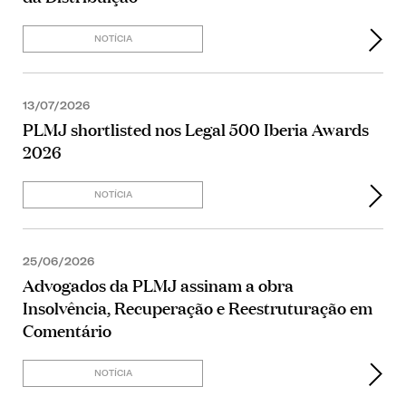
NOTÍCIA
13/07/2026
PLMJ shortlisted nos Legal 500 Iberia Awards
2026
NOTÍCIA
25/06/2026
Advogados da PLMJ assinam a obra
Insolvência, Recuperação e Reestruturação em
Comentário
NOTÍCIA