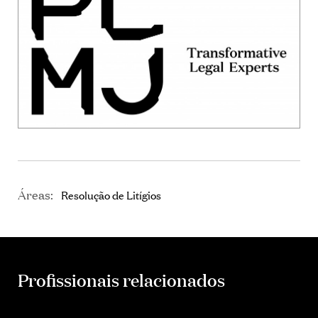
Áreas:
Resolução de Litígios
Profissionais relacionados