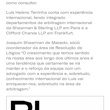
como consultor.
Luís Heleno Terrinha conta com experiência
internacional, tendo integrado
departamentos de arbitragem internacional
da Shearman & Sterling LLP em Paris e a
Clifford Chance LLP em Frankfurt.
Joaquim Shearman de Macedo, sócio
coordenador da área de Resolução de
Litígios “O crescimento que temos sentido
na nossa área aos longo dos últimos anos é
uma tendência que certamente se irá
manter e o reforço da equipa com um
advogado com a experiência e, sobretudo,
conhecimento internacional do Luís vai
enriquecer-nos, sobretudo na área de
arbitragem.”