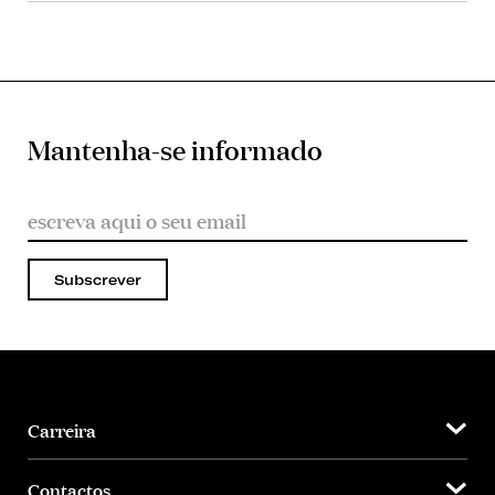
Mantenha-se informado
Subscrever
Carreira
Contactos