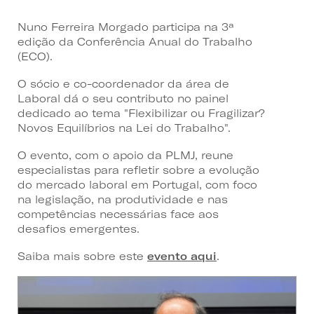
Nuno Ferreira Morgado participa na 3ª
edição da Conferência Anual do Trabalho
(ECO).
O sócio e co-coordenador da área de
Laboral dá o seu contributo no painel
dedicado ao tema "Flexibilizar ou Fragilizar?
Novos Equilíbrios na Lei do Trabalho".
O evento, com o apoio da PLMJ, reune
especialistas para refletir sobre a evolução
do mercado laboral em Portugal, com foco
na legislação, na produtividade e nas
competências necessárias face aos
desafios emergentes.
Saiba mais sobre este
evento aqui
.