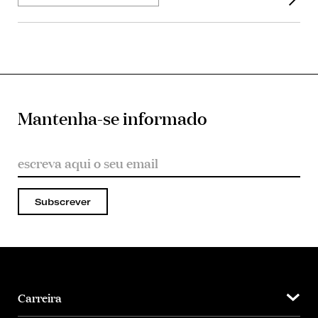
Mantenha-se informado
Subscrever
Carreira