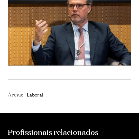
Áreas:
Laboral
Profissionais relacionados