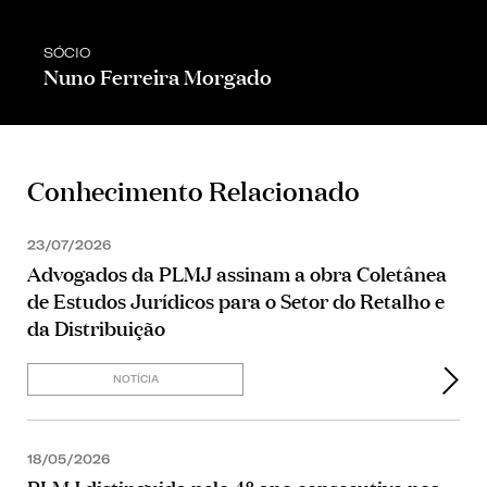
SÓCIO
Nuno Ferreira Morgado
Conhecimento Relacionado
23/07/2026
Advogados da PLMJ assinam a obra Coletânea
de Estudos Jurídicos para o Setor do Retalho e
da Distribuição
NOTÍCIA
18/05/2026