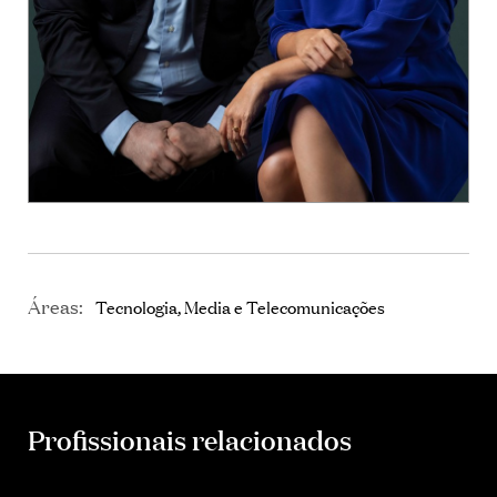
Áreas:
Tecnologia, Media e Telecomunicações
Profissionais relacionados