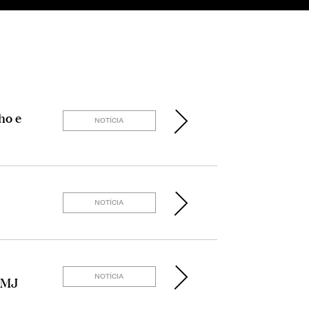
ho e
NOTÍCIA
NOTÍCIA
NOTÍCIA
LMJ