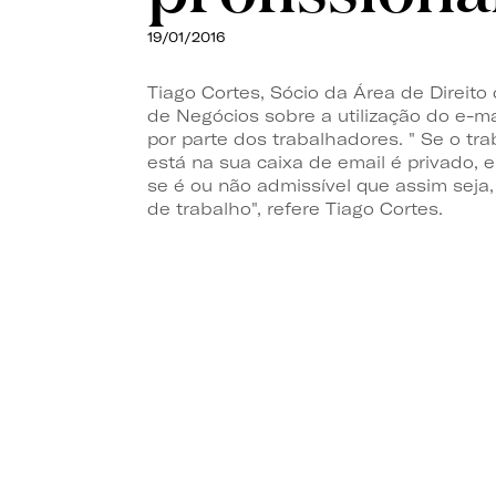
19/01/2016
Tiago Cortes, Sócio da Área de Direito 
de Negócios sobre a utilização do e-mai
por parte dos trabalhadores. " Se o tr
está na sua caixa de email é privado, 
se é ou não admissível que assim sej
de trabalho", refere Tiago Cortes.