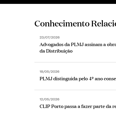
Conhecimento Relac
23/07/2026
Advogados da PLMJ assinam a obra 
da Distribuição
18/05/2026
PLMJ distinguida pelo 4º ano cons
12/05/2026
CLIP Porto passa a fazer parte da 