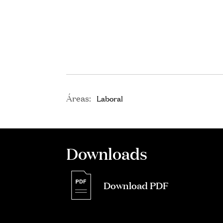
Áreas:
Laboral
Downloads
Download PDF