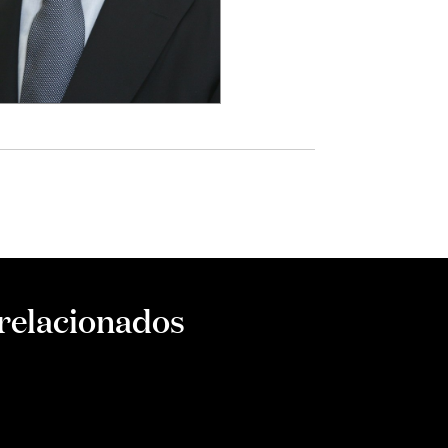
 relacionados