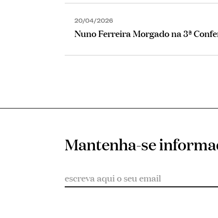
20/04/2026
Nuno Ferreira Morgado na 3ª Confe
Mantenha-se inform