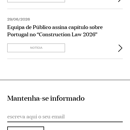
29/06/2026
Equipa de Público assina capítulo sobre
Portugal no “Construction Law 2026”
NOTÍCIA
Mantenha-se informado