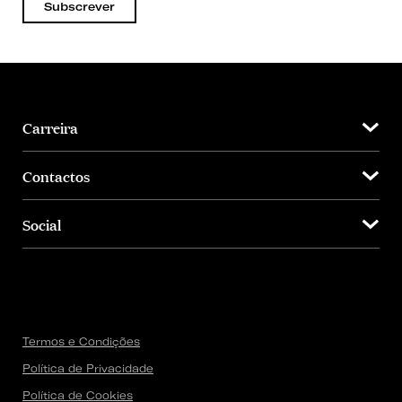
Subscrever
Carreira
Contactos
Social
Termos e Condições
Política de Privacidade
Política de Cookies