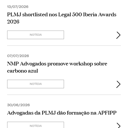
13/07/2026
PLMJ shortlisted nos Legal 500 Iberia Awards
2026
NOTÍCIA
07/07/2026
NMP Advogados promove workshop sobre
carbono azul
NOTÍCIA
30/06/2026
Advogadas da PLMJ dão formação na APFIPP
NOTÍCIA