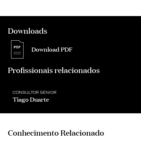
Downloads
Download PDF
Profissionais relacionados
CONSULTOR SÉNIOR
Tiago Duarte
Conhecimento Relacionado