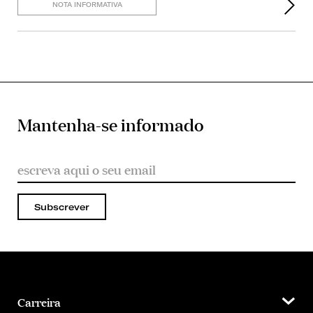
NOTA INFORMATIVA
Mantenha-se informado
Subscrever
Carreira