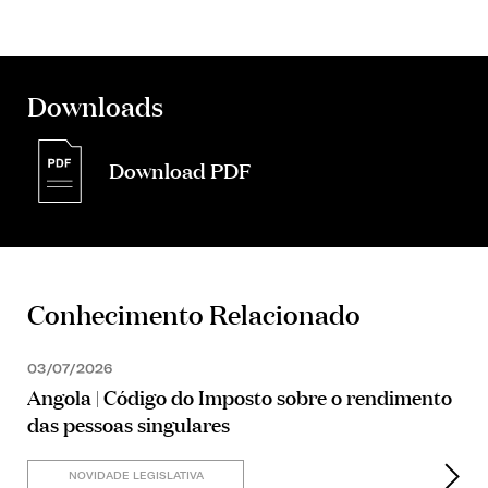
Downloads
Download PDF
Conhecimento Relacionado
03/07/2026
Angola | Código do Imposto sobre o rendimento
das pessoas singulares
NOVIDADE LEGISLATIVA