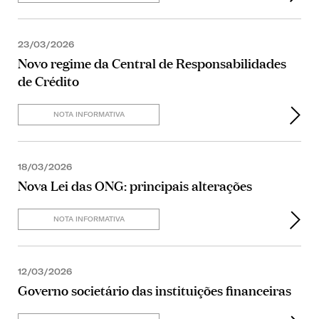
23/03/2026
Novo regime da Central de Responsabilidades
de Crédito
NOTA INFORMATIVA
18/03/2026
Nova Lei das ONG: principais alterações
NOTA INFORMATIVA
12/03/2026
Governo societário das instituições financeiras