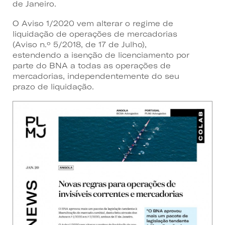
de Janeiro.
O Aviso 1/2020 vem alterar o regime de
liquidação de operações de mercadorias
(Aviso n.º 5/2018, de 17 de Julho),
estendendo a isenção de licenciamento por
parte do BNA a todas as operações de
mercadorias, independentemente do seu
prazo de liquidação.