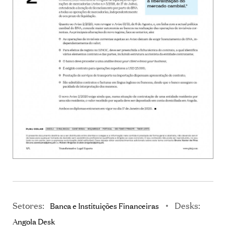
Setores:
Desks:
Banca e Instituições Financeiras
Angola Desk