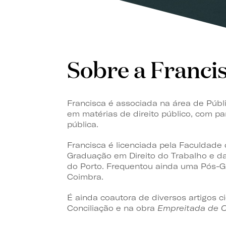
Sobre a Franci
Francisca é associada na área de Públ
em matérias de direito público, com pa
pública.
Francisca é licenciada pela Faculdade
Graduação em Direito do Trabalho e da
do Porto. Frequentou ainda uma Pós-Gr
Coimbra.
É ainda coautora de diversos artigos ci
Conciliação e na obra
Empreitada de O