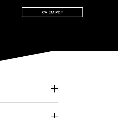
CV EM PDF