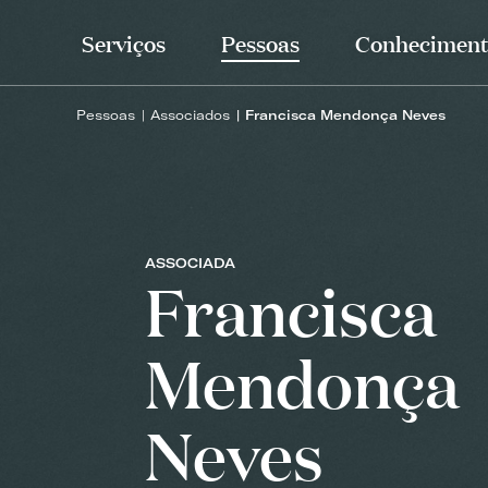
Serviços
Pessoas
Conheciment
Pessoas
Associados
Francisca Mendonça Neves
ASSOCIADA
Francisca
Mendonça
Neves