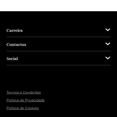
Carreira
Contactos
Social
Termos e Condições
Política de Privacidade
Política de Cookies