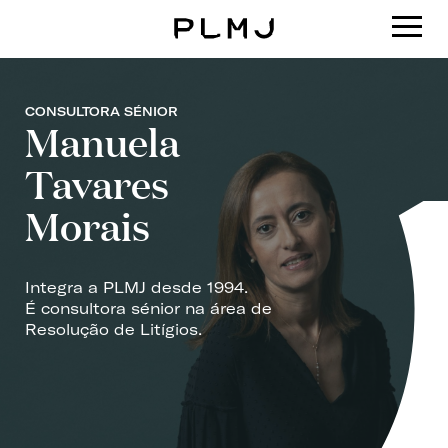
PLMJ
CONSULTORA SÉNIOR
Manuela
Tavares
Morais
Integra a PLMJ desde 1994.
É consultora sénior na área de
Resolução de Litígios.