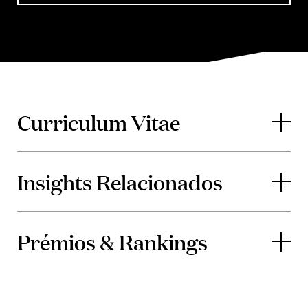
Curriculum Vitae
Insights Relacionados
Prémios & Rankings