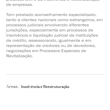
de empresas.
Tem prestado aconselhamento especializado,
tanto a clientes nacionais como estrangeiros, em
processos judiciais envolvendo diferentes
jurisdições, especialmente em processos de
insolvência e liquidação judicial de instituições
de crédito, assessorando, igualmente e em
representação de credores ou de devedores,
negociações em Processos Especiais de
Revitalização.
Áreas:
Insolvência e Reestruturação