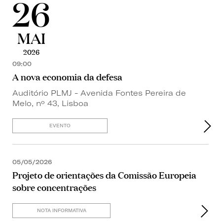
26
MAI
2026
09:00
A nova economia da defesa
Auditório PLMJ - Avenida Fontes Pereira de
Melo, nº 43, Lisboa
EVENTO
05/05/2026
Projeto de orientações da Comissão Europeia
sobre concentrações
NOTA INFORMATIVA