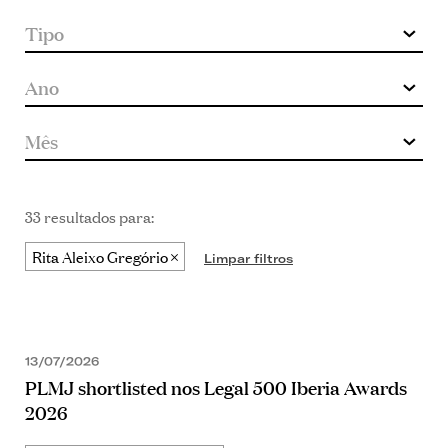
33 resultados para:
Rita Aleixo Gregório
Limpar filtros
13/07/2026
PLMJ shortlisted nos Legal 500 Iberia Awards
2026