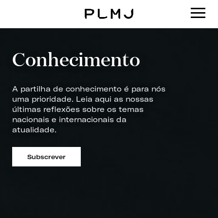
PLMJ
Conhecimento
A partilha de conhecimento é para nós
uma prioridade. Leia aqui as nossas
últimas reflexões sobre os temas
nacionais e internacionais da
atualidade.
Subscrever