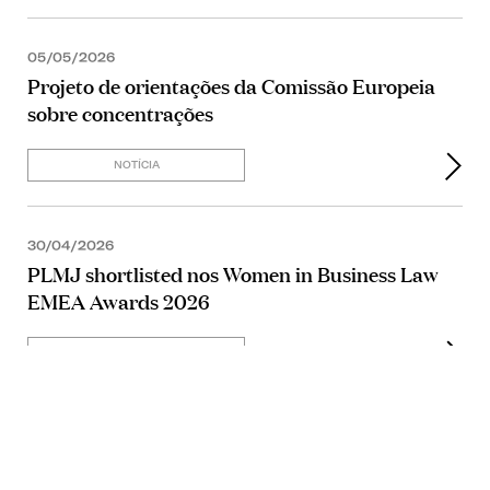
05/05/2026
Projeto de orientações da Comissão Europeia
sobre concentrações
NOTÍCIA
30/04/2026
PLMJ shortlisted nos Women in Business Law
EMEA Awards 2026
NOTÍCIA
17