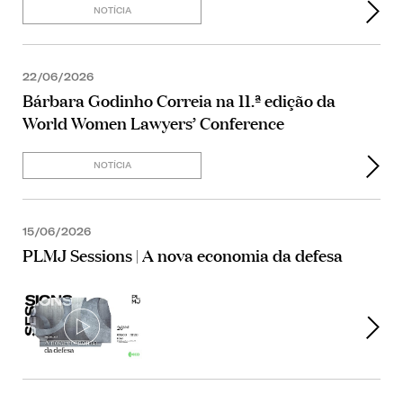
NOTÍCIA
22/06/2026
Bárbara Godinho Correia na 11.ª edição da
World Women Lawyers’ Conference
NOTÍCIA
15/06/2026
PLMJ Sessions | A nova economia da defesa