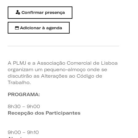
Confirmar presença
Adicionar à agenda
A PLMJ e a Associação Comercial de Lisboa
organizam um pequeno-almoço onde se
discutirão as Alterações ao Código de
Trabalho.
PROGRAMA:
8h30 – 9h00
Recepção dos Participantes
9h00 – 9h10