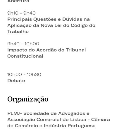
Abertura
9h10 - 9h40
Principais Questões e Dúvidas na
Aplicação da Nova Lei do Código do
Trabalho
9h40 - 10h00
Impacto do Acordão do Tribunal
Constitucional
10h00 - 10h30
Debate
Organização
PLMJ- Sociedade de Advogados e
Associação Comercial de Lisboa - Câmara
de Comércio e Indústria Portuguesa