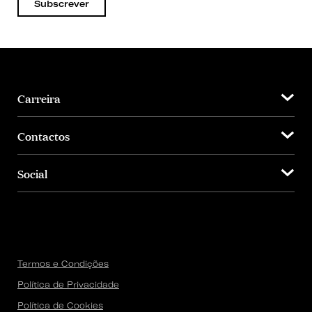
Subscrever
Carreira
Contactos
Social
Termos e Condições
Política de Privacidade
Política de Cookies