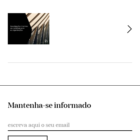
Mantenha-se informado