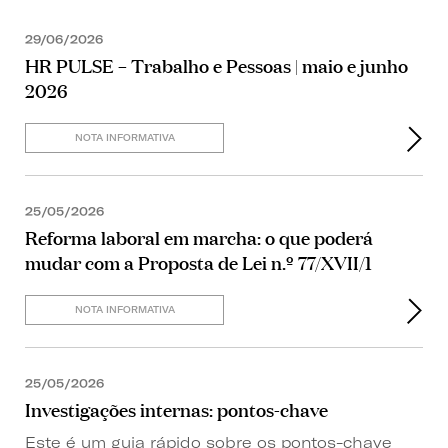
29/06/2026
HR PULSE – Trabalho e Pessoas | maio e junho
2026
NOTA INFORMATIVA
25/05/2026
Reforma laboral em marcha: o que poderá
mudar com a Proposta de Lei n.º 77/XVII/1
NOTA INFORMATIVA
25/05/2026
Investigações internas: pontos-chave
Este é um guia rápido sobre os pontos-chave