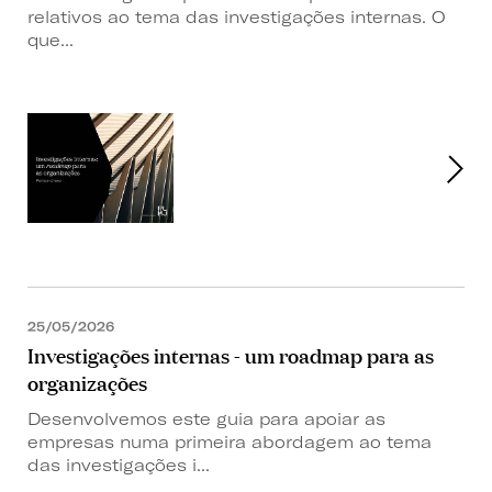
relativos ao tema das investigações internas. O
que...
25/05/2026
Investigações internas - um roadmap para as
organizações
Desenvolvemos este guia para apoiar as
empresas numa primeira abordagem ao tema
das investigações i...